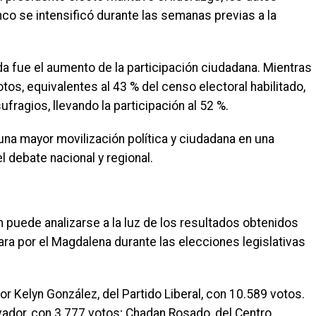
co se intensificó durante las semanas previas a la
a fue el aumento de la participación ciudadana. Mientras
tos, equivalentes al 43 % del censo electoral habilitado,
ufragios, llevando la participación al 52 %.
 una mayor movilización política y ciudadana en una
 debate nacional y regional.
 puede analizarse a la luz de los resultados obtenidos
ara por el Magdalena durante las elecciones legislativas
or Kelyn González, del Partido Liberal, con 10.589 votos.
rvador, con 3.777 votos; Chadan Rosado, del Centro