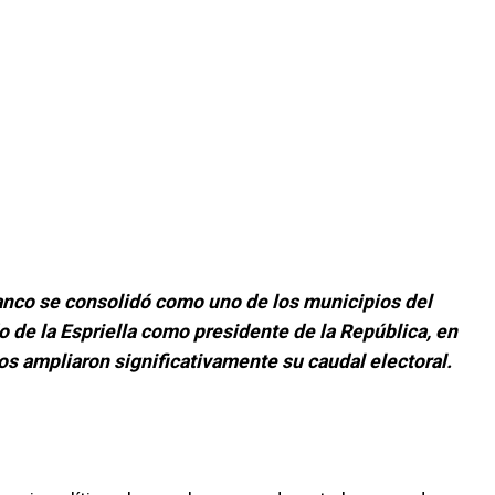
anco se consolidó como uno de los municipios del
 de la Espriella como presidente de la República, en
 ampliaron significativamente su caudal electoral.