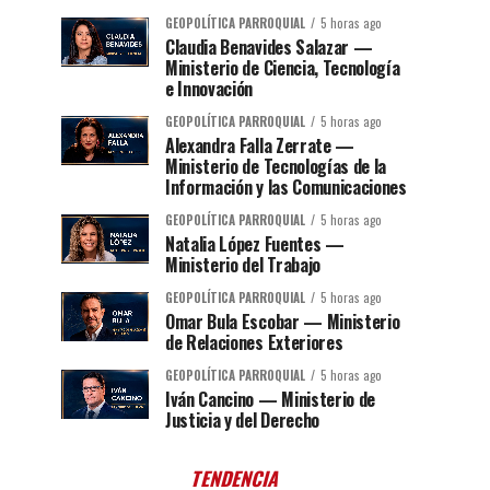
GEOPOLÍTICA PARROQUIAL
5 horas ago
Claudia Benavides Salazar —
Ministerio de Ciencia, Tecnología
e Innovación
GEOPOLÍTICA PARROQUIAL
5 horas ago
Alexandra Falla Zerrate —
Ministerio de Tecnologías de la
Información y las Comunicaciones
GEOPOLÍTICA PARROQUIAL
5 horas ago
Natalia López Fuentes —
Ministerio del Trabajo
GEOPOLÍTICA PARROQUIAL
5 horas ago
Omar Bula Escobar — Ministerio
de Relaciones Exteriores
GEOPOLÍTICA PARROQUIAL
5 horas ago
Iván Cancino — Ministerio de
Justicia y del Derecho
TENDENCIA