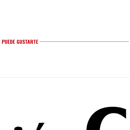
 PUEDE GUSTARTE