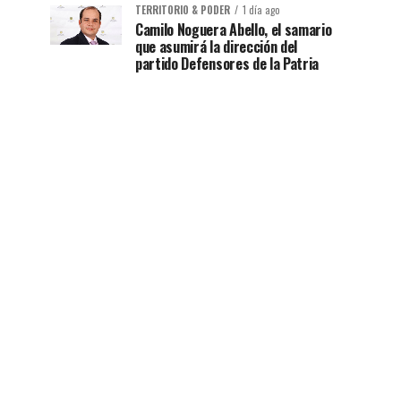
TERRITORIO & PODER
1 día ago
Camilo Noguera Abello, el samario
que asumirá la dirección del
partido Defensores de la Patria