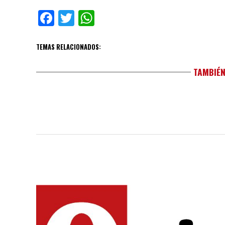
Facebook
Twitter
WhatsApp
TEMAS RELACIONADOS:
TAMBIÉN