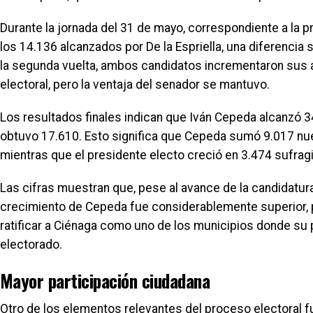
Durante la jornada del 31 de mayo, correspondiente a la 
los 14.136 alcanzados por De la Espriella, una diferencia 
la segunda vuelta, ambos candidatos incrementaron sus 
electoral, pero la ventaja del senador se mantuvo.
Los resultados finales indican que Iván Cepeda alcanzó 34
obtuvo 17.610. Esto significa que Cepeda sumó 9.017 nu
mientras que el presidente electo creció en 3.474 sufrag
Las cifras muestran que, pese al avance de la candidatura 
crecimiento de Cepeda fue considerablemente superior, p
ratificar a Ciénaga como uno de los municipios donde su 
electorado.
Mayor participación ciudadana
Otro de los elementos relevantes del proceso electoral fu