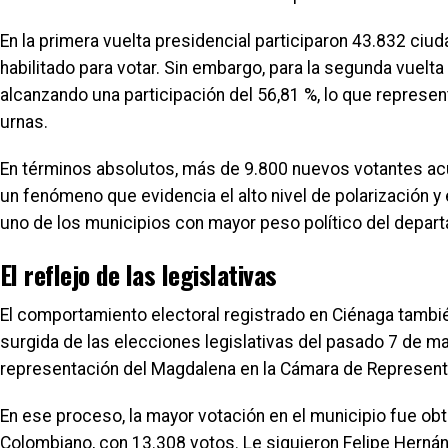
En la primera vuelta presidencial participaron 43.832 ciu
habilitado para votar. Sin embargo, para la segunda vuelta
alcanzando una participación del 56,81 %, lo que represen
urnas.
En términos absolutos, más de 9.800 nuevos votantes acud
un fenómeno que evidencia el alto nivel de polarización y 
uno de los municipios con mayor peso político del depar
El reflejo de las legislativas
El comportamiento electoral registrado en Ciénaga tambié
surgida de las elecciones legislativas del pasado 7 de ma
representación del Magdalena en la Cámara de Represent
En ese proceso, la mayor votación en el municipio fue obt
Colombiano, con 13.308 votos. Le siguieron Felipe Hernán