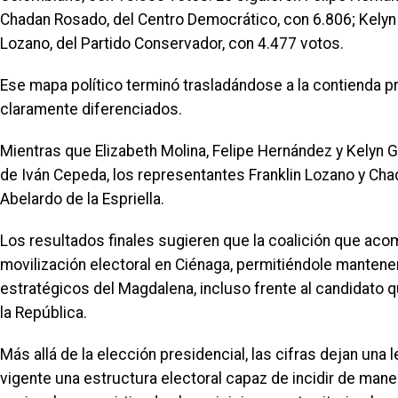
Chadan Rosado, del Centro Democrático, con 6.806; Kelyn Go
Lozano, del Partido Conservador, con 4.477 votos.
Ese mapa político terminó trasladándose a la contienda p
claramente diferenciados.
Mientras que Elizabeth Molina, Felipe Hernández y Kelyn G
de Iván Cepeda, los representantes Franklin Lozano y Cha
Abelardo de la Espriella.
Los resultados finales sugieren que la coalición que ac
movilización electoral en Ciénaga, permitiéndole mantener
estratégicos del Magdalena, incluso frente al candidato 
la República.
Más allá de la elección presidencial, las cifras dejan una 
vigente una estructura electoral capaz de incidir de man