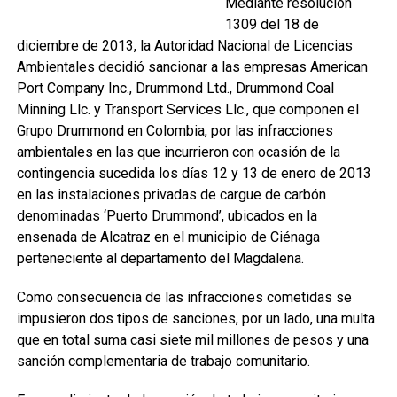
Mediante resolución
1309 del 18 de
diciembre de 2013, la Autoridad Nacional de Licencias
Ambientales decidió sancionar a las empresas American
Port Company Inc., Drummond Ltd., Drummond Coal
Minning Llc. y Transport Services Llc., que componen el
Grupo Drummond en Colombia, por las infracciones
ambientales en las que incurrieron con ocasión de la
contingencia sucedida los días 12 y 13 de enero de 2013
en las instalaciones privadas de cargue de carbón
denominadas ‘Puerto Drummond’, ubicados en la
ensenada de Alcatraz en el municipio de Ciénaga
perteneciente al departamento del Magdalena.
Como consecuencia de las infracciones cometidas se
impusieron dos tipos de sanciones, por un lado, una multa
que en total suma casi siete mil millones de pesos y una
sanción complementaria de trabajo comunitario.