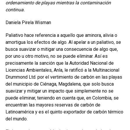
ordenamiento de playas mientras la contaminación
continua.
Daniela Pirela Wisman
Paliativo hace referencia a aquello que aminora, alivia o
amortigua los efectos de algo. Al apelar a un paliativo, se
busca suavizar o mitigar una consecuencia de algo que,
por uno u otro motivo, no se puede eliminar. Así es
precisamente la sanción que la Autoridad Nacional de
Licencias Ambientales, Anla, le ratificó a la Multinacional
Drummond Ltd. por el vertimiento de carbón en las playas
del municipio de Ciénaga, Magdalena, que solo busca
suavizar y mitigar un impacto que simplemente no se
puede eliminar, teniendo en cuenta que, en Colombia, se
encuentran las mayores reservas de carbón de
Latinoamérica y es el quinto exportador de carbón térmico
del mundo.