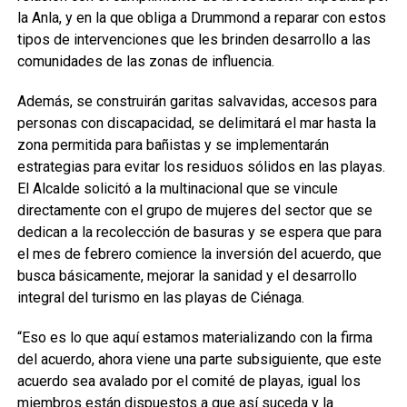
la Anla, y en la que obliga a Drummond a reparar con estos
tipos de intervenciones que les brinden desarrollo a las
comunidades de las zonas de influencia.
Además, se construirán garitas salvavidas, accesos para
personas con discapacidad, se delimitará el mar hasta la
zona permitida para bañistas y se implementarán
estrategias para evitar los residuos sólidos en las playas.
El Alcalde solicitó a la multinacional que se vincule
directamente con el grupo de mujeres del sector que se
dedican a la recolección de basuras y se espera que para
el mes de febrero comience la inversión del acuerdo, que
busca básicamente, mejorar la sanidad y el desarrollo
integral del turismo en las playas de Ciénaga.
“Eso es lo que aquí estamos materializando con la firma
del acuerdo, ahora viene una parte subsiguiente, que este
acuerdo sea avalado por el comité de playas, igual los
miembros están dispuestos a que así suceda y la