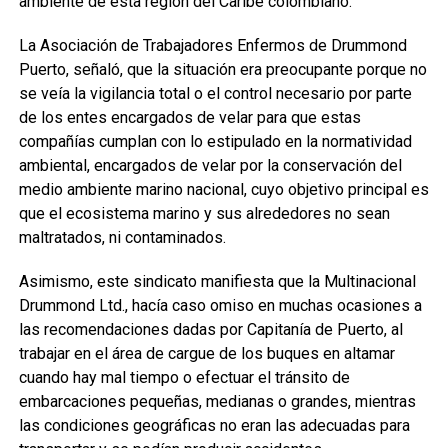
ambiente de esta región del Caribe colombiano.
La Asociación de Trabajadores Enfermos de Drummond
Puerto, señaló, que la situación era preocupante porque no
se veía la vigilancia total o el control necesario por parte
de los entes encargados de velar para que estas
compañías cumplan con lo estipulado en la normatividad
ambiental, encargados de velar por la conservación del
medio ambiente marino nacional, cuyo objetivo principal es
que el ecosistema marino y sus alrededores no sean
maltratados, ni contaminados.
Asimismo, este sindicato manifiesta que la Multinacional
Drummond Ltd., hacía caso omiso en muchas ocasiones a
las recomendaciones dadas por Capitanía de Puerto, al
trabajar en el área de cargue de los buques en altamar
cuando hay mal tiempo o efectuar el tránsito de
embarcaciones pequeñas, medianas o grandes, mientras
las condiciones geográficas no eran las adecuadas para