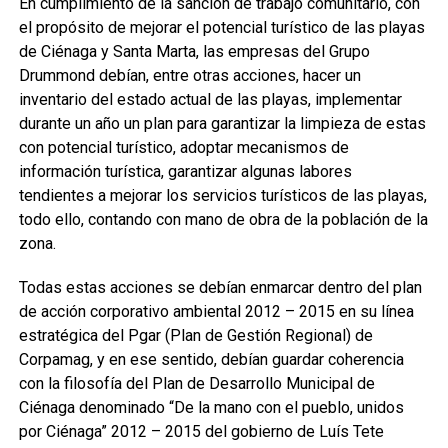
En cumplimiento de la sanción de trabajo comunitario, con
el propósito de mejorar el potencial turístico de las playas
de Ciénaga y Santa Marta, las empresas del Grupo
Drummond debían, entre otras acciones, hacer un
inventario del estado actual de las playas, implementar
durante un año un plan para garantizar la limpieza de estas
con potencial turístico, adoptar mecanismos de
información turística, garantizar algunas labores
tendientes a mejorar los servicios turísticos de las playas,
todo ello, contando con mano de obra de la población de la
zona.
Todas estas acciones se debían enmarcar dentro del plan
de acción corporativo ambiental 2012 – 2015 en su línea
estratégica del Pgar (Plan de Gestión Regional) de
Corpamag, y en ese sentido, debían guardar coherencia
con la filosofía del Plan de Desarrollo Municipal de
Ciénaga denominado “De la mano con el pueblo, unidos
por Ciénaga” 2012 – 2015 del gobierno de Luís Tete