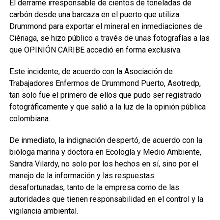
El derrame irresponsable de cientos de toneladas de
carbón desde una barcaza en el puerto que utiliza
Drummond para exportar el mineral en inmediaciones de
Ciénaga, se hizo público a través de unas fotografías a las
que OPINIÓN CARIBE accedió en forma exclusiva.
Este incidente, de acuerdo con la Asociación de
Trabajadores Enfermos de Drummond Puerto, Asotredp,
tan solo fue el primero de ellos que pudo ser registrado
fotográficamente y que salió a la luz de la opinión pública
colombiana.
De inmediato, la indignación despertó, de acuerdo con la
bióloga marina y doctora en Ecología y Medio Ambiente,
Sandra Vilardy, no solo por los hechos en sí, sino por el
manejo de la información y las respuestas
desafortunadas, tanto de la empresa como de las
autoridades que tienen responsabilidad en el control y la
vigilancia ambiental.