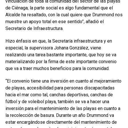
vinculación de toda la comunidad del sector de las playas
de Ciénaga; la parte social es algo fundamental que el
Alcalde ha resaltado, con la cual quiere que Drummond nos
muestre un apoyo total en ese sentido”, añadió el
Secretario de Infraestructura.
Hizo énfasis en que, la Secretaría infraestructura y en
especial, la supervisora Johana González, viene
realizando una tarea bastante importante, que hoy se va
materializando por la firma de este importante convenio
que va a traer muchos beneficios para la comunidad.
“El convenio tiene una inversión en cuanto al mejoramiento
de playas, accesibilidad para personas discapacitadas
hacia el mar como tal, canchas deportivas, canchas de
fútbol y de voleibol playa, también se va a hacer una
inversión para el mantenimiento de las playas en cuanto a
la recolección de basura. Durante un año Drummond va
estar encargándose directamente del mantenimiento de