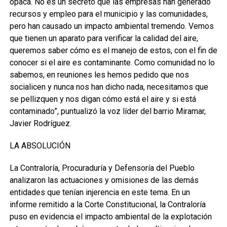
opaca. No es un secreto que las empresas han generado
recursos y empleo para el municipio y las comunidades,
pero han causado un impacto ambiental tremendo. Vemos
que tienen un aparato para verificar la calidad del aire,
queremos saber cómo es el manejo de estos, con el fin de
conocer si el aire es contaminante. Como comunidad no lo
sabemos, en reuniones les hemos pedido que nos
socialicen y nunca nos han dicho nada, necesitamos que
se pellizquen y nos digan cómo está el aire y si está
contaminado”, puntualizó la voz líder del barrio Miramar,
Javier Rodríguez.
LA ABSOLUCIÓN
La Contraloría, Procuraduría y Defensoría del Pueblo
analizaron las actuaciones y omisiones de las demás
entidades que tenían injerencia en este tema. En un
informe remitido a la Corte Constitucional, la Contraloría
puso en evidencia el impacto ambiental de la explotación