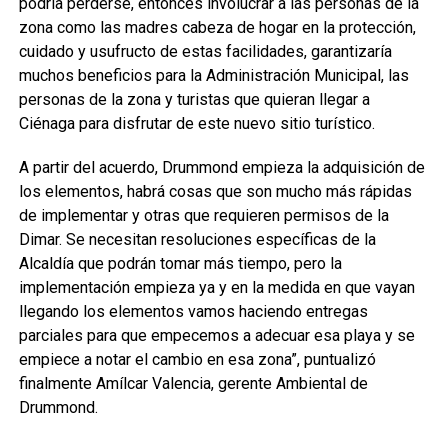
podría perderse, entonces involucrar a las personas de la
zona como las madres cabeza de hogar en la protección,
cuidado y usufructo de estas facilidades, garantizaría
muchos beneficios para la Administración Municipal, las
personas de la zona y turistas que quieran llegar a
Ciénaga para disfrutar de este nuevo sitio turístico.
A partir del acuerdo, Drummond empieza la adquisición de
los elementos, habrá cosas que son mucho más rápidas
de implementar y otras que requieren permisos de la
Dimar. Se necesitan resoluciones específicas de la
Alcaldía que podrán tomar más tiempo, pero la
implementación empieza ya y en la medida en que vayan
llegando los elementos vamos haciendo entregas
parciales para que empecemos a adecuar esa playa y se
empiece a notar el cambio en esa zona”, puntualizó
finalmente Amílcar Valencia, gerente Ambiental de
Drummond.