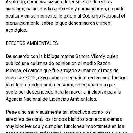
Asotredp, como asociación defensora de derechos
humanos, salud, medio ambiente y comunidades, no pudo
ocultar y en su momento, le exigió al Gobierno Nacional el
pronunciamiento sobre lo que denominaron crimen
ecológico.
EFECTOS AMBIENTALES
De acuerdo con la bióloga marina Sandra Vilardy, quien
publicó una columna de opinión en el medio Razón
Publica, el carbón que fue arrojado al mar en el mes de
enero de 2013, cayó sobre un ecosistema llamado fondos
blandos o fondos sedimentarios, un ecosistema que
suele ser desconocido para la mayoría, inclusive para la
Agencia Nacional de Licencias Ambientales.
Pese a no ser visualmente tan atractivos como los
arrecifes de coral, los fondos blandos son ecosistemas
muy biodiversos y cumplen funciones importantes en las