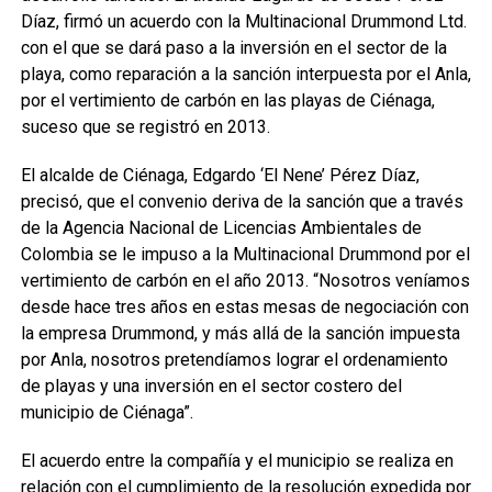
Díaz, firmó un acuerdo con la Multinacional Drummond Ltd.
con el que se dará paso a la inversión en el sector de la
playa, como reparación a la sanción interpuesta por el Anla,
por el vertimiento de carbón en las playas de Ciénaga,
suceso que se registró en 2013.
El alcalde de Ciénaga, Edgardo ‘El Nene’ Pérez Díaz,
precisó, que el convenio deriva de la sanción que a través
de la Agencia Nacional de Licencias Ambientales de
Colombia se le impuso a la Multinacional Drummond por el
vertimiento de carbón en el año 2013. “Nosotros veníamos
desde hace tres años en estas mesas de negociación con
la empresa Drummond, y más allá de la sanción impuesta
por Anla, nosotros pretendíamos lograr el ordenamiento
de playas y una inversión en el sector costero del
municipio de Ciénaga”.
El acuerdo entre la compañía y el municipio se realiza en
relación con el cumplimiento de la resolución expedida por