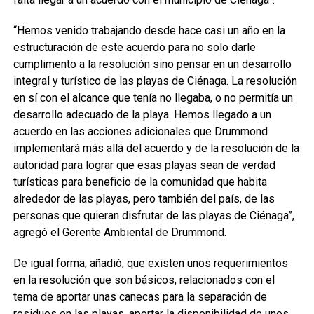
“Hemos venido trabajando desde hace casi un año en la
estructuración de este acuerdo para no solo darle
cumplimento a la resolución sino pensar en un desarrollo
integral y turístico de las playas de Ciénaga. La resolución
en sí con el alcance que tenía no llegaba, o no permitía un
desarrollo adecuado de la playa. Hemos llegado a un
acuerdo en las acciones adicionales que Drummond
implementará más allá del acuerdo y de la resolución de la
autoridad para lograr que esas playas sean de verdad
turísticas para beneficio de la comunidad que habita
alrededor de las playas, pero también del país, de las
personas que quieran disfrutar de las playas de Ciénaga”,
agregó el Gerente Ambiental de Drummond.
De igual forma, añadió, que existen unos requerimientos
en la resolución que son básicos, relacionados con el
tema de aportar unas canecas para la separación de
residuos en las playas, aportar la disponibilidad de unos