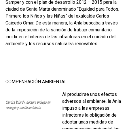
Samper y con el plan de desarrollo 2012 – 2015 para la
ciudad de Santa Marta denominado “Equidad para Todos,
Primero los Niños y las Niñas” del exalcalde Carlos
Caicedo Omar. De esta manera, la Anla buscaba a través
de la imposición de la sanción de trabajo comunitario,
incidir en el interés de las infractoras en el cuidado del
ambiente y los recursos naturales renovables.
COMPENSACIÓN AMBIENTAL
Al producirse unos efectos
adversos al ambiente, la Anla
Sandra Vilardy, doctora bióloga en
ecología y medio ambiente
impuso a las empresas
infractoras la obligación de
adoptar unas medidas de
compensación ambiental las