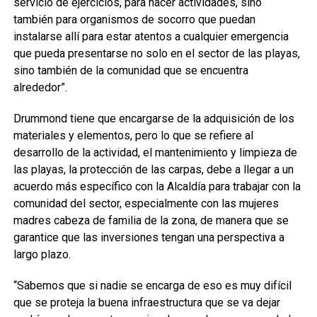
servicio de ejercicios, para hacer actividades, sino
también para organismos de socorro que puedan
instalarse allí para estar atentos a cualquier emergencia
que pueda presentarse no solo en el sector de las playas,
sino también de la comunidad que se encuentra
alrededor”.
Drummond tiene que encargarse de la adquisición de los
materiales y elementos, pero lo que se refiere al
desarrollo de la actividad, el mantenimiento y limpieza de
las playas, la protección de las carpas, debe a llegar a un
acuerdo más específico con la Alcaldía para trabajar con la
comunidad del sector, especialmente con las mujeres
madres cabeza de familia de la zona, de manera que se
garantice que las inversiones tengan una perspectiva a
largo plazo.
“Sabemos que si nadie se encarga de eso es muy difícil
que se proteja la buena infraestructura que se va dejar