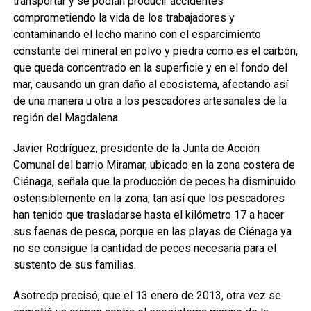
transportar y se podían producir accidentes
comprometiendo la vida de los trabajadores y
contaminando el lecho marino con el esparcimiento
constante del mineral en polvo y piedra como es el carbón,
que queda concentrado en la superficie y en el fondo del
mar, causando un gran daño al ecosistema, afectando así
de una manera u otra a los pescadores artesanales de la
región del Magdalena.
Javier Rodríguez, presidente de la Junta de Acción
Comunal del barrio Miramar, ubicado en la zona costera de
Ciénaga, señala que la producción de peces ha disminuido
ostensiblemente en la zona, tan así que los pescadores
han tenido que trasladarse hasta el kilómetro 17 a hacer
sus faenas de pesca, porque en las playas de Ciénaga ya
no se consigue la cantidad de peces necesaria para el
sustento de sus familias.
Asotredp precisó, que el 13 enero de 2013, otra vez se