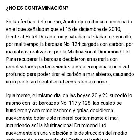
¿NO ES CONTAMINACIÓN?
En las fechas del suceso, Asotredp emitió un comunicado
en el que señalaban que el 15 de diciembre de 2010,
frente al Hotel Decamerón y cabañas aledañas se encalló
por mal tiempo la barcaza No. 124 cargada con carbón, por
maniobras realizadas por la Multinacional Drummond Ltd.
Para recuperar la barcaza decidieron arrastrarla con
remolcadores pertenecientes a esta compañía a un nivel
profundo para poder tirar el carbón a mar abierto, causando
un impacto ambiental en el ecosistema marino.
Igualmente, el mismo día, en las boyas 20 y 22 sucedió lo
mismo con las barcazas No. 117 y 128, las cuales se
hundieron y con remolcadores y grúas decidieron
nuevamente botar este mineral contaminante al mar,
incurriendo así la Multinacional Drummond Ltd.
nuevamente en una violación a la destrucción del medio