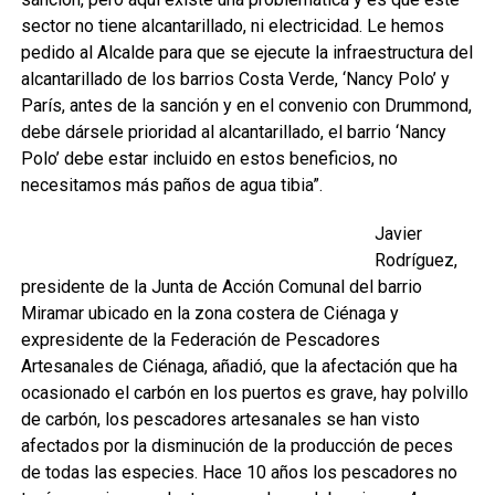
sector no tiene alcantarillado, ni electricidad. Le hemos
pedido al Alcalde para que se ejecute la infraestructura del
alcantarillado de los barrios Costa Verde, ‘Nancy Polo’ y
París, antes de la sanción y en el convenio con Drummond,
debe dársele prioridad al alcantarillado, el barrio ‘Nancy
Polo’ debe estar incluido en estos beneficios, no
necesitamos más paños de agua tibia”.
Javier
Rodríguez,
presidente de la Junta de Acción Comunal del barrio
Miramar ubicado en la zona costera de Ciénaga y
expresidente de la Federación de Pescadores
Artesanales de Ciénaga, añadió, que la afectación que ha
ocasionado el carbón en los puertos es grave, hay polvillo
de carbón, los pescadores artesanales se han visto
afectados por la disminución de la producción de peces
de todas las especies. Hace 10 años los pescadores no