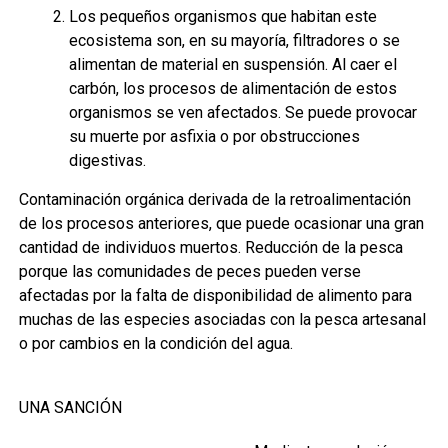
Los pequeños organismos que habitan este
ecosistema son, en su mayoría, filtradores o se
alimentan de material en suspensión. Al caer el
carbón, los procesos de alimentación de estos
organismos se ven afectados. Se puede provocar
su muerte por asfixia o por obstrucciones
digestivas.
Contaminación orgánica derivada de la retroalimentación
de los procesos anteriores, que puede ocasionar una gran
cantidad de individuos muertos. Reducción de la pesca
porque las comunidades de peces pueden verse
afectadas por la falta de disponibilidad de alimento para
muchas de las especies asociadas con la pesca artesanal
o por cambios en la condición del agua.
UNA SANCIÓN