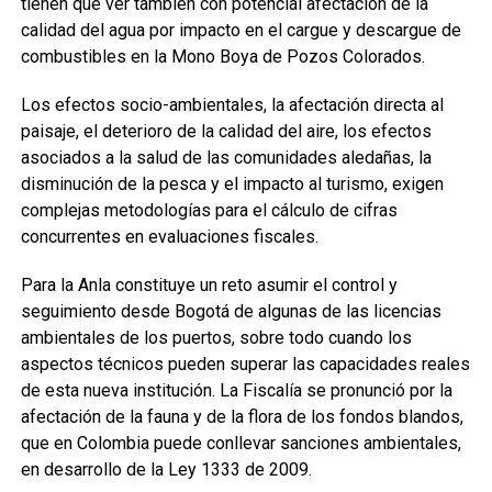
tienen que ver también con potencial afectación de la
calidad del agua por impacto en el cargue y descargue de
combustibles en la Mono Boya de Pozos Colorados.
Los efectos socio-ambientales, la afectación directa al
paisaje, el deterioro de la calidad del aire, los efectos
asociados a la salud de las comunidades aledañas, la
disminución de la pesca y el impacto al turismo, exigen
complejas metodologías para el cálculo de cifras
concurrentes en evaluaciones fiscales.
Para la Anla constituye un reto asumir el control y
seguimiento desde Bogotá de algunas de las licencias
ambientales de los puertos, sobre todo cuando los
aspectos técnicos pueden superar las capacidades reales
de esta nueva institución. La Fiscalía se pronunció por la
afectación de la fauna y de la flora de los fondos blandos,
que en Colombia puede conllevar sanciones ambientales,
en desarrollo de la Ley 1333 de 2009.