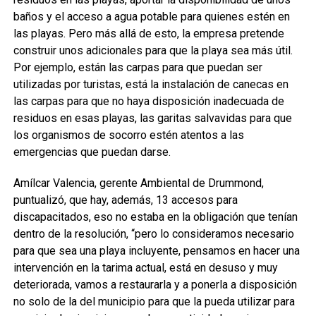
baños y el acceso a agua potable para quienes estén en
las playas. Pero más allá de esto, la empresa pretende
construir unos adicionales para que la playa sea más útil.
Por ejemplo, están las carpas para que puedan ser
utilizadas por turistas, está la instalación de canecas en
las carpas para que no haya disposición inadecuada de
residuos en esas playas, las garitas salvavidas para que
los organismos de socorro estén atentos a las
emergencias que puedan darse.
Amílcar Valencia, gerente Ambiental de Drummond,
puntualizó, que hay, además, 13 accesos para
discapacitados, eso no estaba en la obligación que tenían
dentro de la resolución, “pero lo consideramos necesario
para que sea una playa incluyente, pensamos en hacer una
intervención en la tarima actual, está en desuso y muy
deteriorada, vamos a restaurarla y a ponerla a disposición
no solo de la del municipio para que la pueda utilizar para