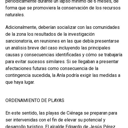
periódicamente durante un lapso mínimo de 6 meses, de
forma que se promoviera la conservación de los recursos
naturales.
Adicionalmente, deberían socializar con las comunidades
de la zona los resultados de la investigación
sancionatoria, en reuniones en las que debía presentarse
un análisis breve del caso incluyendo las principales
causas y consecuencias identificadas y cómo se trabajaría
para evitar sucesos similares. Si se llegaban a presentar
afectaciones futuras como consecuencia de la
contingencia sucedida, la Anla podría exigir las medidas a
que haya lugar.
ORDENAMIENTO DE PLAYAS
En este sentido, las playas de Ciénaga se preparan para
ser intervenidas con el fin de elevar su potencial y
desarrollo turístico. El alcalde Edgardo de Jesús Pérez