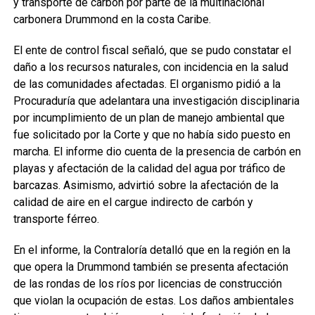
y transporte de carbón por parte de la multinacional
carbonera Drummond en la costa Caribe.
El ente de control fiscal señaló, que se pudo constatar el
daño a los recursos naturales, con incidencia en la salud
de las comunidades afectadas. El organismo pidió a la
Procuraduría que adelantara una investigación disciplinaria
por incumplimiento de un plan de manejo ambiental que
fue solicitado por la Corte y que no había sido puesto en
marcha. El informe dio cuenta de la presencia de carbón en
playas y afectación de la calidad del agua por tráfico de
barcazas. Asimismo, advirtió sobre la afectación de la
calidad de aire en el cargue indirecto de carbón y
transporte férreo.
En el informe, la Contraloría detalló que en la región en la
que opera la Drummond también se presenta afectación
de las rondas de los ríos por licencias de construcción
que violan la ocupación de estas. Los daños ambientales