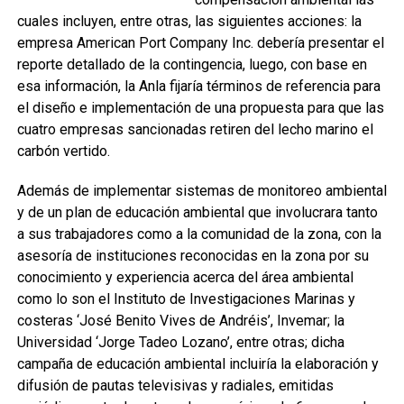
cuales incluyen, entre otras, las siguientes acciones: la
empresa American Port Company Inc. debería presentar el
reporte detallado de la contingencia, luego, con base en
esa información, la Anla fijaría términos de referencia para
el diseño e implementación de una propuesta para que las
cuatro empresas sancionadas retiren del lecho marino el
carbón vertido.
Además de implementar sistemas de monitoreo ambiental
y de un plan de educación ambiental que involucrara tanto
a sus trabajadores como a la comunidad de la zona, con la
asesoría de instituciones reconocidas en la zona por su
conocimiento y experiencia acerca del área ambiental
como lo son el Instituto de Investigaciones Marinas y
costeras ‘José Benito Vives de Andréis’, Invemar; la
Universidad ‘Jorge Tadeo Lozano’, entre otras; dicha
campaña de educación ambiental incluiría la elaboración y
difusión de pautas televisivas y radiales, emitidas