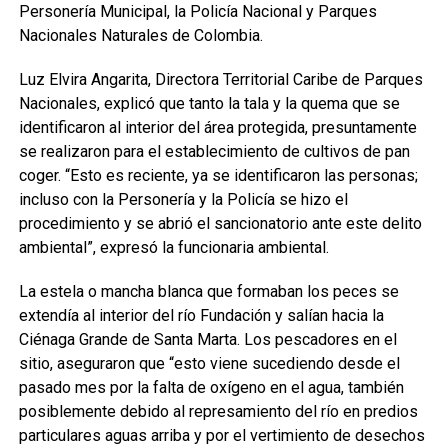
Personería Municipal, la Policía Nacional y Parques
Nacionales Naturales de Colombia.
Luz Elvira Angarita, Directora Territorial Caribe de Parques
Nacionales, explicó que tanto la tala y la quema que se
identificaron al interior del área protegida, presuntamente
se realizaron para el establecimiento de cultivos de pan
coger. “Esto es reciente, ya se identificaron las personas;
incluso con la Personería y la Policía se hizo el
procedimiento y se abrió el sancionatorio ante este delito
ambiental”, expresó la funcionaria ambiental.
La estela o mancha blanca que formaban los peces se
extendía al interior del río Fundación y salían hacia la
Ciénaga Grande de Santa Marta. Los pescadores en el
sitio, aseguraron que “esto viene sucediendo desde el
pasado mes por la falta de oxígeno en el agua, también
posiblemente debido al represamiento del río en predios
particulares aguas arriba y por el vertimiento de desechos