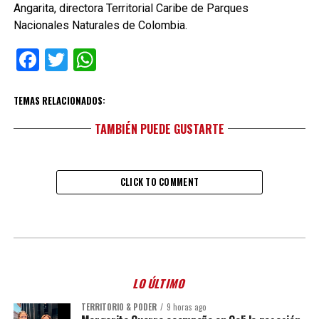
Angarita, directora Territorial Caribe de Parques
Nacionales Naturales de Colombia.
Facebook
Twitter
WhatsApp
TEMAS RELACIONADOS:
TAMBIÉN PUEDE GUSTARTE
CLICK TO COMMENT
LO ÚLTIMO
TERRITORIO & PODER
9 horas ago