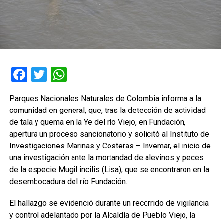
Facebook
Twitter
WhatsApp
Parques Nacionales Naturales de Colombia informa a la
comunidad en general, que, tras la detección de actividad
de tala y quema en la Ye del río Viejo, en Fundación,
apertura un proceso sancionatorio y solicitó al Instituto de
Investigaciones Marinas y Costeras – Invemar, el inicio de
una investigación ante la mortandad de alevinos y peces
de la especie Mugil incilis (Lisa), que se encontraron en la
desembocadura del río Fundación.
El hallazgo se evidenció durante un recorrido de vigilancia
y control adelantado por la Alcaldía de Pueblo Viejo, la