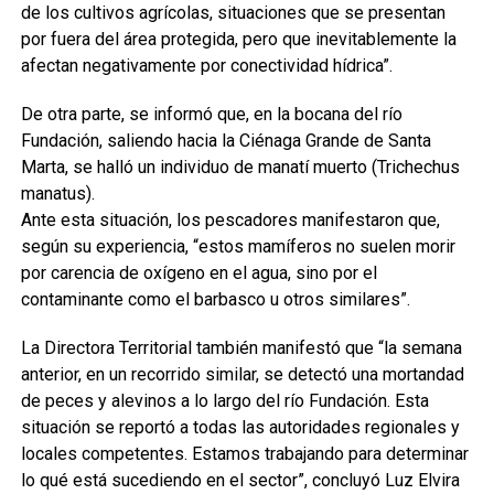
de los cultivos agrícolas, situaciones que se presentan
por fuera del área protegida, pero que inevitablemente la
afectan negativamente por conectividad hídrica”.
De otra parte, se informó que, en la bocana del río
Fundación, saliendo hacia la Ciénaga Grande de Santa
Marta, se halló un individuo de manatí muerto (Trichechus
manatus).
Ante esta situación, los pescadores manifestaron que,
según su experiencia, “estos mamíferos no suelen morir
por carencia de oxígeno en el agua, sino por el
contaminante como el barbasco u otros similares”.
La Directora Territorial también manifestó que “la semana
anterior, en un recorrido similar, se detectó una mortandad
de peces y alevinos a lo largo del río Fundación. Esta
situación se reportó a todas las autoridades regionales y
locales competentes. Estamos trabajando para determinar
lo qué está sucediendo en el sector”, concluyó Luz Elvira