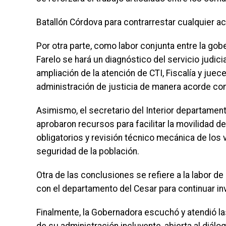
Batallón Córdova para contrarrestar cualquier ac
Por otra parte, como labor conjunta entre la go
Farelo se hará un diagnóstico del servicio judicia
ampliación de la atención de CTI, Fiscalía y juec
administración de justicia de manera acorde con
Asimismo, el secretario del Interior departament
aprobaron recursos para facilitar la movilidad d
obligatorios y revisión técnico mecánica de los v
seguridad de la población.
Otra de las conclusiones se refiere a la labor de l
con el departamento del Cesar para continuar in
Finalmente, la Gobernadora escuchó y atendió la