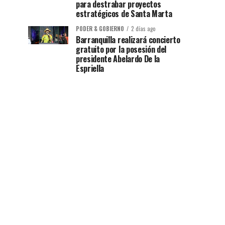
para destrabar proyectos
estratégicos de Santa Marta
PODER & GOBIERNO
2 días ago
Barranquilla realizará concierto
gratuito por la posesión del
presidente Abelardo De la
Espriella