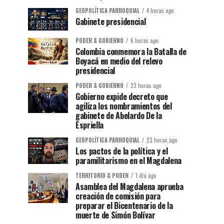
GEOPOLÍTICA PARROQUIAL
4 horas ago
Gabinete presidencial
PODER & GOBIERNO
6 horas ago
Colombia conmemora la Batalla de
Boyacá en medio del relevo
presidencial
PODER & GOBIERNO
23 horas ago
Gobierno expide decreto que
agiliza los nombramientos del
gabinete de Abelardo De la
Espriella
GEOPOLÍTICA PARROQUIAL
23 horas ago
Los pactos de la política y el
paramilitarismo en el Magdalena
TERRITORIO & PODER
1 día ago
Asamblea del Magdalena aprueba
creación de comisión para
preparar el Bicentenario de la
muerte de Simón Bolívar