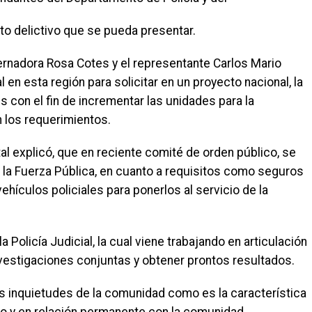
to delictivo que se pueda presentar.
bernadora Rosa Cotes y el representante Carlos Mario
l en esta región para solicitar en un proyecto nacional, la
es con el fin de incrementar las unidades para la
 los requerimientos.
al explicó, que en reciente comité de orden público, se
e la Fuerza Pública, en cuanto a requisitos como seguros
ehículos policiales para ponerlos al servicio de la
a Policía Judicial, la cual viene trabajando en articulación
vestigaciones conjuntas y obtener prontos resultados.
s inquietudes de la comunidad como es la característica