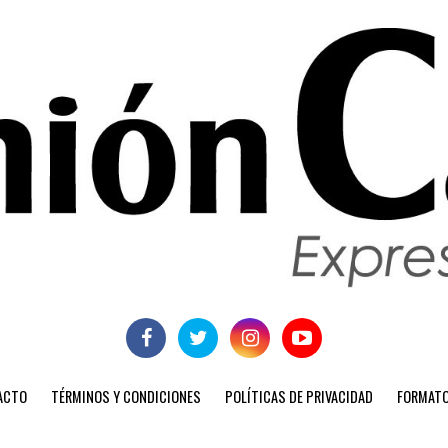
ACTO
TÉRMINOS Y CONDICIONES
POLÍTICAS DE PRIVACIDAD
FORMATO