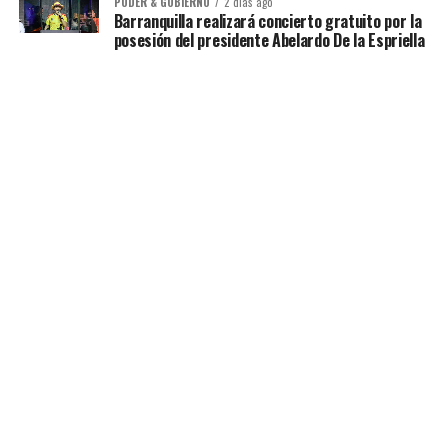
PODER & GOBIERNO
2 días ago
Barranquilla realizará concierto gratuito por la
posesión del presidente Abelardo De la Espriella