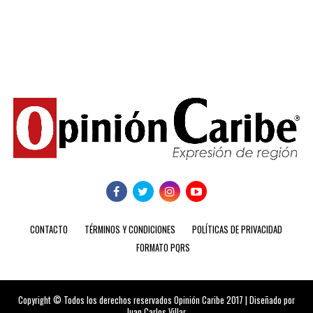
CONTACTO
TÉRMINOS Y CONDICIONES
POLÍTICAS DE PRIVACIDAD
FORMATO PQRS
Copyright © Todos los derechos reservados Opinión Caribe 2017 | Diseñado por
Juan Carlos Villar