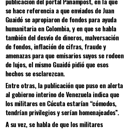
publicación del portal Panampost, en la que
se hace referencia a que enviados de Juan
Guaidó se apropiaron de fondos para ayuda
humanitaria en Colombia, y en que se habla
también del desvío de dineros, malversación
de fondos, inflación de cifras, fraude y
amenazas para que emisarios suyos se rodeen
de lujos, el mismo Guaidó pidió que esos
hechos se esclarezcan.
Entre otras, la publicación que puso en alerta
al gobierno interino de Venezuela indica que
los militares en Cúcuta estarían “cómodos,
tendrían privilegios y serían homenajeados”.
A su vez, se habla de que los militares