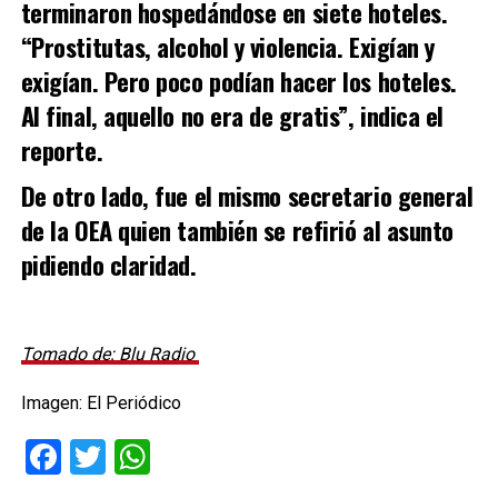
terminaron hospedándose en siete hoteles.
“Prostitutas, alcohol y violencia. Exigían y
exigían. Pero poco podían hacer los hoteles.
Al final, aquello no era de gratis”, indica el
reporte.
De otro lado, fue el mismo secretario general
de la OEA quien también se refirió al asunto
pidiendo claridad.
Tomado de: Blu Radio
Imagen: El Periódico
Facebook
Twitter
WhatsApp