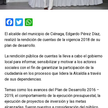
Facebook
Twitter
WhatsApp
El alcalde del municipio de Ciénaga, Edgardo Pérez Díaz,
realizó la rendición de cuentas de la vigencia 2018 de su
plan de desarrollo.
La rendición pública de cuentas la lleva a cabo el gobierno
local para informar, sensibilizar y motivar a los actores
sociales con el fin de garantizar la participación de la
ciudadanía en los procesos que lidera la Alcaldía a través
de sus dependencias.
Temas como los avances del Plan de Desarrollo 2016 –
2019, el comportamiento de la ejecución presupuestal, la
ejecución de proyectos de inversión y las metas
alcanzadas, fueron puestos a consideración del público