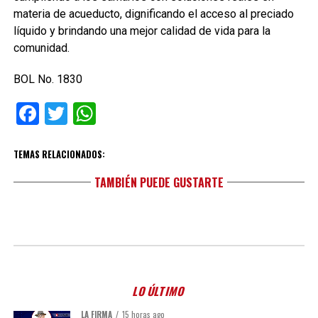
materia de acueducto, dignificando el acceso al preciado
líquido y brindando una mejor calidad de vida para la
comunidad.
BOL No. 1830
Facebook
Twitter
WhatsApp
TEMAS RELACIONADOS:
TAMBIÉN PUEDE GUSTARTE
LO ÚLTIMO
LA FIRMA
15 horas ago