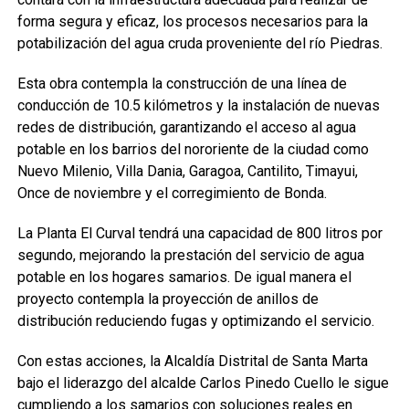
forma segura y eficaz, los procesos necesarios para la
potabilización del agua cruda proveniente del río Piedras.
Esta obra contempla la construcción de una línea de
conducción de 10.5 kilómetros y la instalación de nuevas
redes de distribución, garantizando el acceso al agua
potable en los barrios del nororiente de la ciudad como
Nuevo Milenio, Villa Dania, Garagoa, Cantilito, Timayui,
Once de noviembre y el corregimiento de Bonda.
La Planta El Curval tendrá una capacidad de 800 litros por
segundo, mejorando la prestación del servicio de agua
potable en los hogares samarios. De igual manera el
proyecto contempla la proyección de anillos de
distribución reduciendo fugas y optimizando el servicio.
Con estas acciones, la Alcaldía Distrital de Santa Marta
bajo el liderazgo del alcalde Carlos Pinedo Cuello le sigue
cumpliendo a los samarios con soluciones reales en