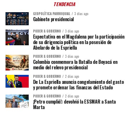
TENDENCIA
GEOPOLÍTICA PARROQUIAL
3 días ago
Gabinete presidencial
PODER & GOBIERNO
3 días ago
Expectativa en el Magdalena por la participación
de su dirigencia política en la posesión de
Abelardo de la Espriella
PODER & GOBIERNO
3 días ago
Colombia conmemora la Batalla de Boyacá en
medio del relevo presidencial
PODER & GOBIERNO
2 días ago
De La Espriella anuncia congelamiento del gasto
y promete ordenar las finanzas del Estado
PODER & GOBIERNO
2 días ago
¡Petro cumplió!: devolvió la ESSMAR a Santa
Marta