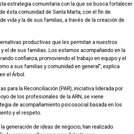
ta estrategia comunitaria con la que se busca fortalecer
s de ésta comunidad de Santa Marta, con el fin de
e vida y la de sus familias, a través de la creación de
ternativas productivas que les permitan a nuestros
 y el de sus familias. Los estamos acompañando en la
ando confianza, promoviendo el trabajo en equipo y el
mo a sus familias y comunidad en general”, explica
en el Árbol.
 para la Reconciliación (PAR), iniciativa liderada por
oyo de los profesionales de la ARN, se viene
tegia de acompañamiento psicosocial basada en los
iento y el respeto.
 la generación de ideas de negocio, han realizado