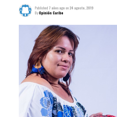
Published
7 años ago
on
24 agosto, 2019
By
Opinión Caribe