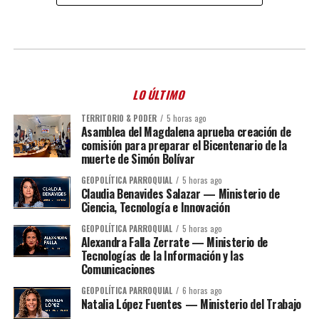
LO ÚLTIMO
TERRITORIO & PODER
5 horas ago
Asamblea del Magdalena aprueba creación de
comisión para preparar el Bicentenario de la
muerte de Simón Bolívar
GEOPOLÍTICA PARROQUIAL
5 horas ago
Claudia Benavides Salazar — Ministerio de
Ciencia, Tecnología e Innovación
GEOPOLÍTICA PARROQUIAL
5 horas ago
Alexandra Falla Zerrate — Ministerio de
Tecnologías de la Información y las
Comunicaciones
GEOPOLÍTICA PARROQUIAL
6 horas ago
Natalia López Fuentes — Ministerio del Trabajo