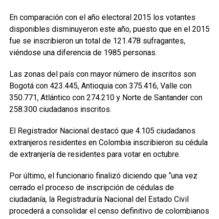
En comparación con el año electoral 2015 los votantes
disponibles disminuyeron este año, puesto que en el 2015
fue se inscribieron un total de 121.478 sufragantes,
viéndose una diferencia de 1985 personas.
Las zonas del país con mayor número de inscritos son
Bogotá con 423.445, Antioquia con 375.416, Valle con
350.771, Atlántico con 274.210 y Norte de Santander con
258.300 ciudadanos inscritos.
El Registrador Nacional destacó que 4.105 ciudadanos
extranjeros residentes en Colombia inscribieron su cédula
de extranjería de residentes para votar en octubre.
Por último, el funcionario finalizó diciendo que “una vez
cerrado el proceso de inscripción de cédulas de
ciudadanía, la Registraduría Nacional del Estado Civil
procederá a consolidar el censo definitivo de colombianos