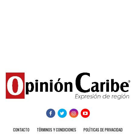
CONTACTO
TÉRMINOS Y CONDICIONES
POLÍTICAS DE PRIVACIDAD