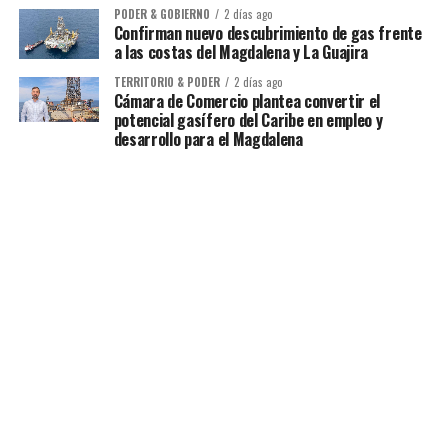
PODER & GOBIERNO
2 días ago
Confirman nuevo descubrimiento de gas frente
a las costas del Magdalena y La Guajira
TERRITORIO & PODER
2 días ago
Cámara de Comercio plantea convertir el
potencial gasífero del Caribe en empleo y
desarrollo para el Magdalena