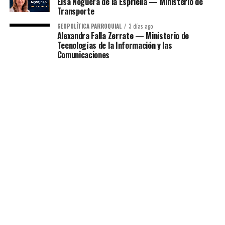
Elsa Noguera de la Espriella — Ministerio de
Transporte
GEOPOLÍTICA PARROQUIAL
3 días ago
Alexandra Falla Zerrate — Ministerio de
Tecnologías de la Información y las
Comunicaciones