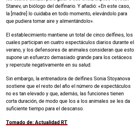
Stanev, un biólogo del delfinario. Y añadió: «En este caso,
la [madre] lo cuidaba en todo momento, elevándolo para
que pudiera tomar aire y alimentándolo».
El establecimiento mantiene un total de cinco delfines, los
cuales participan en cuatro espectáculos diarios durante el
verano, y los defensores de animales consideran que esto
supone un esfuerzo demasiado grande para los cetáceos
y repercute negativamente en su salud.
Sin embargo, la entrenadora de delfines Sonia Stoyanova
sostiene que el resto del año el número de espectáculos
no es tan elevado y que, además, las funciones tienen
corta duración, de modo que los a los animales se les da
suficiente tiempo para el descanso.
Tomado de: Actualidad RT