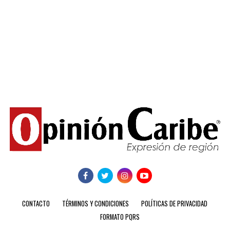
CONTACTO
TÉRMINOS Y CONDICIONES
POLÍTICAS DE PRIVACIDAD
FORMATO PQRS