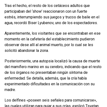
Tras el hecho, el resto de los cetáceos adultos que
participaban del ‘show’ reaccionaron con un fuerte
estrés, interrumpiendo sus juegos y trucos de baile en el
agua, recordó Biser Lyubenov, uno de los espectadores.
Aparentemente, los visitantes que se encontraban en ese
momento en la cafetería del establecimiento pudieron
observar dese allí al animal muerto, por lo cual se les
solicitó abandonar la zona.
Posteriormente, una autopsia localizó la causa de muerte
del mamífero marino en su cerebro, indicando que el resto
de los órganos no presentaban ningún síntoma de
enfermedad. Se detalla, además, que la cría había
experimentado dificultades en la comunicación con su
madre.
Los delfines «poseen seis señales para comunicarse»,
las cuales utilizan para guiar a sus crías, explicó Tsvetan