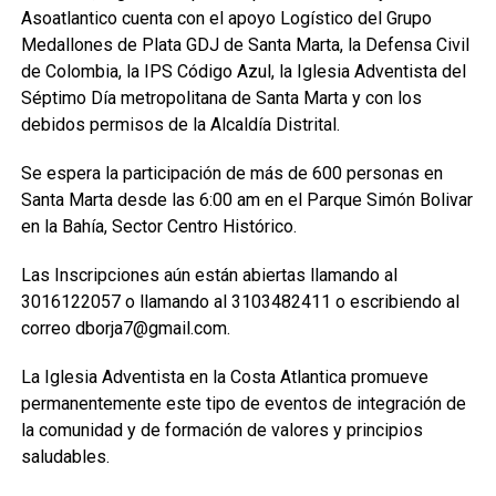
Asoatlantico cuenta con el apoyo Logístico del Grupo
Medallones de Plata GDJ de Santa Marta, la Defensa Civil
de Colombia, la IPS Código Azul, la Iglesia Adventista del
Séptimo Día metropolitana de Santa Marta y con los
debidos permisos de la Alcaldía Distrital.
Se espera la participación de más de 600 personas en
Santa Marta desde las 6:00 am en el Parque Simón Bolivar
en la Bahía, Sector Centro Histórico.
Las Inscripciones aún están abiertas llamando al
3016122057 o llamando al 3103482411 o escribiendo al
correo dborja7@gmail.com.
La Iglesia Adventista en la Costa Atlantica promueve
permanentemente este tipo de eventos de integración de
la comunidad y de formación de valores y principios
saludables.