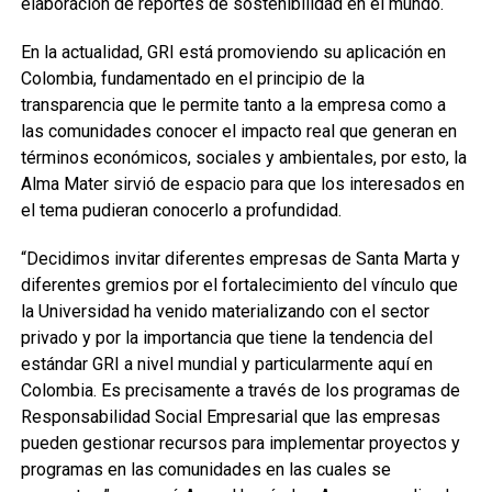
elaboración de reportes de sostenibilidad en el mundo.
En la actualidad, GRI está promoviendo su aplicación en
Colombia, fundamentado en el principio de la
transparencia que le permite tanto a la empresa como a
las comunidades conocer el impacto real que generan en
términos económicos, sociales y ambientales, por esto, la
Alma Mater sirvió de espacio para que los interesados en
el tema pudieran conocerlo a profundidad.
“Decidimos invitar diferentes empresas de Santa Marta y
diferentes gremios por el fortalecimiento del vínculo que
la Universidad ha venido materializando con el sector
privado y por la importancia que tiene la tendencia del
estándar GRI a nivel mundial y particularmente aquí en
Colombia. Es precisamente a través de los programas de
Responsabilidad Social Empresarial que las empresas
pueden gestionar recursos para implementar proyectos y
programas en las comunidades en las cuales se