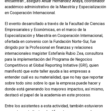
encuentran”, aseguró Anuar Hernández Anaya, coordinador
académico administrativo de la Maestría y Especialización
en Cooperación Internacional.
El evento desarrollado a través de la Facultad de Ciencias
Empresariales y Económicas, en el marco de la
Especialización y Maestría en Cooperación Internacional,
ofertada en convenio con la Fundación Norte-Sur, fue
dirigido por la Profesional en finanzas y relaciones
internacionales magíster Estefanía Rubio Zea, consultora
para la implementación del Programa de Negocios
Competitivos at Global Reporting Initiative (GRI), quien
manifestó que este taller ayuda a las empresas a
entender cuál es su materialidad, que no hay que reportar
sobre todo sino sobre lo que la empresa puede hacer y
donde está generando los mayores impactos, así mismo,
destacó el papel de la academia en este proceso.
Entre los asistentes a esta actividad, también estuvieron