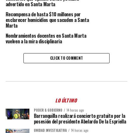
advertido en Santa Marta
Recompensa de hasta $10 millones por
esclarecer homicidios que sacuden a Santa
Marta
Nombramientos docentes en Santa Marta
vuelven a la mira disciplinaria
CLICK TO COMMENT
LO ÚLTIMO
PODER & GOBIERNO
14 horas ago
Barranquilla realizará concierto gratuito por la
posesión del presidente Abelardo De la Espriella
UNIDAD INVESTIGATIVA
14 horas ago