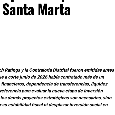
 Santa Marta
h Ratings y la Contraloría Distrital fueron emitidas antes
ue a corte junio de 2026 había contratado más de un
 financieros, dependencia de transferencias, liquidez
referencia para evaluar la nueva etapa de inversión
 y los demás proyectos estratégicos son necesarios, sino
 su estabilidad fiscal ni desplazar inversión social en