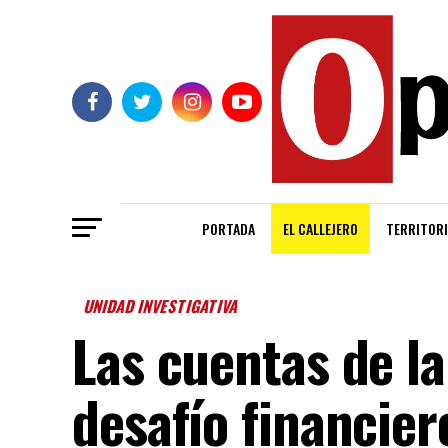
PORTADA
EL CALLEJERO
TERRITORI
UNIDAD INVESTIGATIVA
Las cuentas de la
desafío financie