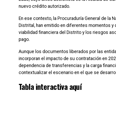
nuevo crédito autorizado.
En ese contexto, la Procuraduría General de la Nac
Distrital, han emitido en diferentes momentos 
viabilidad financiera del Distrito y los riesgos
pago.
Aunque los documentos liberados por las entida
incorporan el impacto de su contratación en 202
dependencia de transferencias y la carga financ
contextualizar el escenario en el que se desarroll
Tabla interactiva aquí