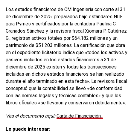
Los estados financieros de CM Ingeniería con corte al 31
de diciembre de 2025, preparados bajo estándares NIIF
para Pymes y certificados por la contadora Paulina C.
Granados Sánchez y la revisora fiscal Xiomara P. Gutiérrez
G., registran activos totales por $64.182 millones y un
patrimonio de $51.203 millones. La certificación que obra
en el expediente licitatorio indica que «todos los activos y
pasivos incluidos en los estados financieros a 31 de
diciembre de 2025 existen y todas las transacciones
incluidas en dichos estados financieros se han realizado
durante el año terminado en esta fecha». La revisora fiscal
conceptuó que la contabilidad se llevó «de conformidad
con las normas legales y técnicas contables» y que los
libros oficiales «se llevaron y conservaron debidamente».
Vea el documento aquí:
Carta de Financiación.
Le puede interesar: