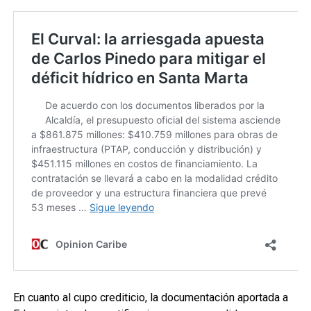
En cuanto al cupo crediticio, la documentación aportada a