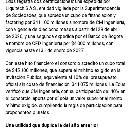
Edus registra dos certificaciones: una expedida por
Liquitech S.A.S., entidad vigilada por la Superintendencia
de Sociedades, que aprueba un cupo de financiación y
factoring por $41.100 millones a nombre de CM Ingeniería,
con vigencia de dieciocho meses a partir del 29 de abril
de 2026; y una segunda expedida por el Banco de Bogotá
a nombre de CFD Ingeniería por $4.000 millones, con
vigencia hasta el 31 de enero de 2027.
Con este hito financiero el consorcio acreditó un cupo total
de $45.100 millones, que supera el mínimo exigido en la
Invitación Pública, equivalente al 10% del presupuesto
oficial sin costo de financiación: $41.075 millones. La Edus
verificó que CM Ingeniería, con su participación del 40% en
el consorcio, aporta por sí sola un valor superior al monto
mínimo exigido, cumpliendo la regla de participación para
proponentes plurales.
Una utilidad que duplica la del año anterior