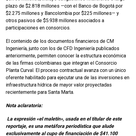
plazo de $2.818 millones —con el Banco de Bogotá por
$2.275 millones y Bancolombia por $225 millones— y
otros pasivos de $5.938 millones asociados a
participaciones en consorcios.
El contenido de los documentos financieros de CM
Ingeniería, junto con los de CFD Ingeniería publicados
anteriormente, permiten conocer la estructura económica
de las firmas colombianas que integran el Consorcio
Planta Curval. El proceso contractual avanza con un único
oferente habilitado para ejecutar una de las inversiones en
infraestructura hídrica de mayor valor proyectadas
recientemente para Santa Marta.
Nota aclaratoria:
La expresión «el maletín», usada en el titular de este
reportaje, es una metáfora periodística que alude
exclusivamente al cupo de financiación de $41.100