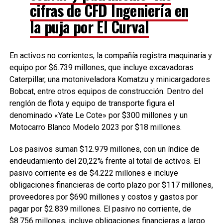
cifras de CFD Ingeniería en
la puja por El Curval
En activos no corrientes, la compañía registra maquinaria y
equipo por $6.739 millones, que incluye excavadoras
Caterpillar, una motoniveladora Komatzu y minicargadores
Bobcat, entre otros equipos de construcción. Dentro del
renglón de flota y equipo de transporte figura el
denominado «Yate Le Cote» por $300 millones y un
Motocarro Blanco Modelo 2023 por $18 millones.
Los pasivos suman $12.979 millones, con un índice de
endeudamiento del 20,22% frente al total de activos. El
pasivo corriente es de $4.222 millones e incluye
obligaciones financieras de corto plazo por $117 millones,
proveedores por $690 millones y costos y gastos por
pagar por $2.839 millones. El pasivo no corriente, de
$8.756 millones, incluye obligaciones financieras a largo