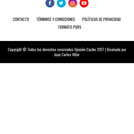
CONTACTO
TÉRMINOS Y CONDICIONES
POLÍTICAS DE PRIVACIDAD
FORMATO PQRS
Copyright © Todos los derechos reservados Opinión Caribe 2017 | Diseñado por
Juan Carlos Villar