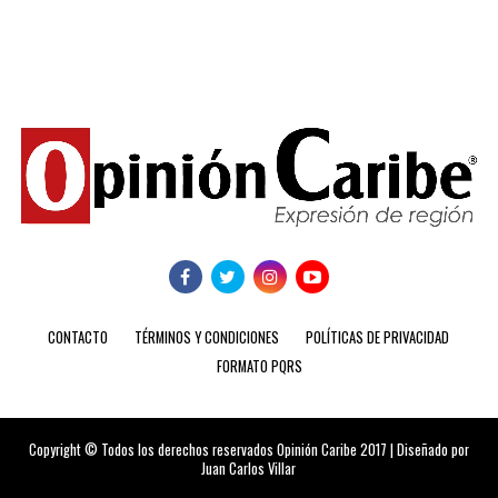
CONTACTO
TÉRMINOS Y CONDICIONES
POLÍTICAS DE PRIVACIDAD
FORMATO PQRS
Copyright © Todos los derechos reservados Opinión Caribe 2017 | Diseñado por
Juan Carlos Villar