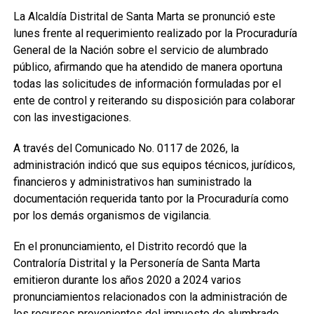
La Alcaldía Distrital de Santa Marta se pronunció este
lunes frente al requerimiento realizado por la Procuraduría
General de la Nación sobre el servicio de alumbrado
público, afirmando que ha atendido de manera oportuna
todas las solicitudes de información formuladas por el
ente de control y reiterando su disposición para colaborar
con las investigaciones.
A través del Comunicado No. 0117 de 2026, la
administración indicó que sus equipos técnicos, jurídicos,
financieros y administrativos han suministrado la
documentación requerida tanto por la Procuraduría como
por los demás organismos de vigilancia.
En el pronunciamiento, el Distrito recordó que la
Contraloría Distrital y la Personería de Santa Marta
emitieron durante los años 2020 a 2024 varios
pronunciamientos relacionados con la administración de
los recursos provenientes del impuesto de alumbrado