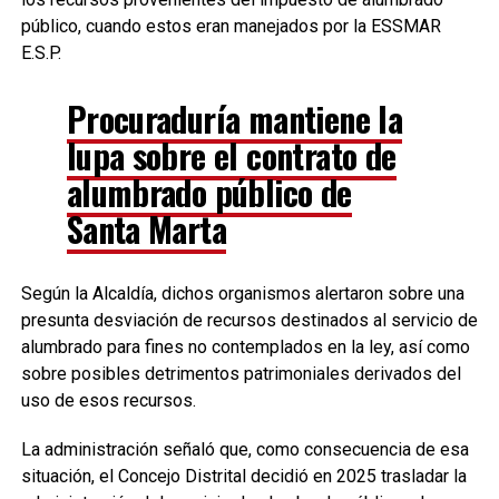
público, cuando estos eran manejados por la ESSMAR
E.S.P.
Procuraduría mantiene la
lupa sobre el contrato de
alumbrado público de
Santa Marta
Según la Alcaldía, dichos organismos alertaron sobre una
presunta desviación de recursos destinados al servicio de
alumbrado para fines no contemplados en la ley, así como
sobre posibles detrimentos patrimoniales derivados del
uso de esos recursos.
La administración señaló que, como consecuencia de esa
situación, el Concejo Distrital decidió en 2025 trasladar la