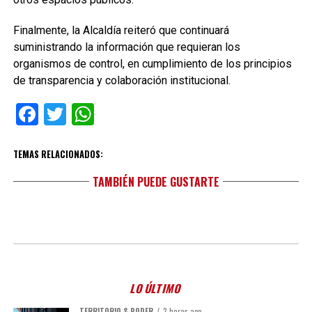
Finalmente, la Alcaldía reiteró que continuará
suministrando la información que requieran los
organismos de control, en cumplimiento de los principios
de transparencia y colaboración institucional.
Facebook
Twitter
WhatsApp
TEMAS RELACIONADOS:
TAMBIÉN PUEDE GUSTARTE
LO ÚLTIMO
TERRITORIO & PODER
2 horas ago