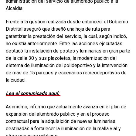
administración del servicio de alumbrado público a la
Alcaldía.
Frente a la gestión realizada desde entonces, el Gobierno
Distrital aseguró que diseñó una hoja de ruta para
garantizar la prestación del servicio, la cual, según indicó,
no existía anteriormente. Entre las acciones ejecutadas
destacó la instalación de postes y luminarias en gran parte
de la calle 30 y sus plazoletas, la modernización del
sistema de iluminación del polideportivo y la intervención
de más de 15 parques y escenarios recreodeportivos de
la ciudad.
Lea el comunicado aquí:
Asimismo, informó que actualmente avanza en el plan de
expansión del alumbrado público y en el proceso
contractual para la adquisición de nuevas luminarias
destinadas a fortalecer la iluminación de la malla vial y
otros espacios públicos.