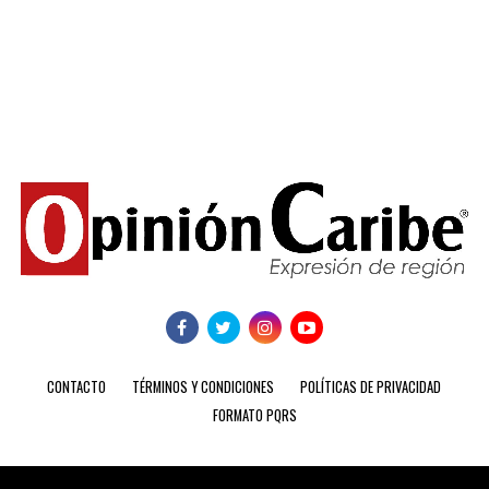
CONTACTO
TÉRMINOS Y CONDICIONES
POLÍTICAS DE PRIVACIDAD
FORMATO PQRS