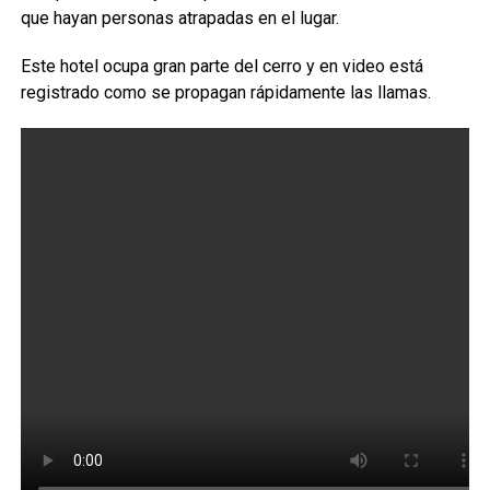
que hayan personas atrapadas en el lugar.
Este hotel ocupa gran parte del cerro y en video está
registrado como se propagan rápidamente las llamas.