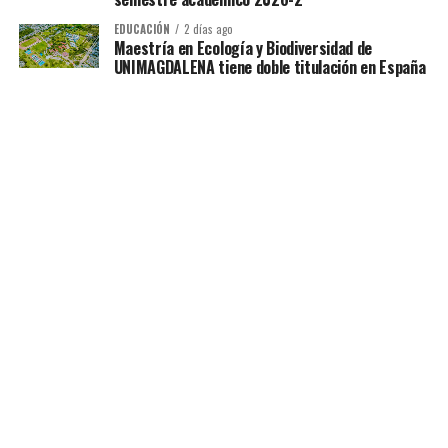
EDUCACIÓN
2 días ago
Maestría en Ecología y Biodiversidad de
UNIMAGDALENA tiene doble titulación en España