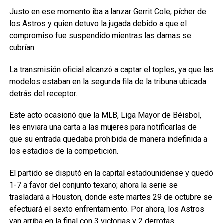
Justo en ese momento iba a lanzar Gerrit Cole, pícher de
los Astros y quien detuvo la jugada debido a que el
compromiso fue suspendido mientras las damas se
cubrían.
La transmisión oficial alcanzó a captar el toples, ya que las
modelos estaban en la segunda fila de la tribuna ubicada
detrás del receptor.
Este acto ocasionó que la MLB, Liga Mayor de Béisbol,
les enviara una carta a las mujeres para notificarlas de
que su entrada quedaba prohibida de manera indefinida a
los estadios de la competición.
El partido se disputó en la capital estadounidense y quedó
1-7 a favor del conjunto texano; ahora la serie se
trasladará a Houston, donde este martes 29 de octubre se
efectuará el sexto enfrentamiento. Por ahora, los Astros
van arriba en la final con 3 victorias y 2 derrotas.