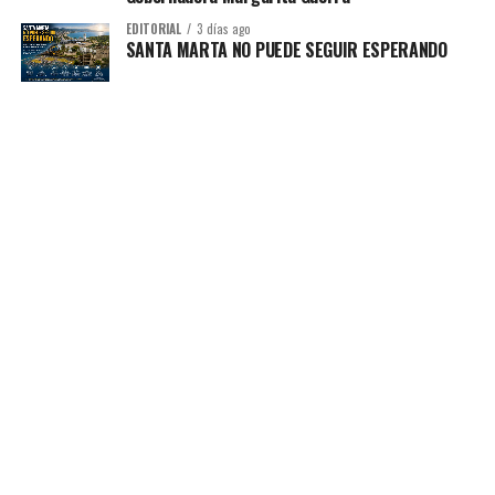
EDITORIAL
3 días ago
SANTA MARTA NO PUEDE SEGUIR ESPERANDO