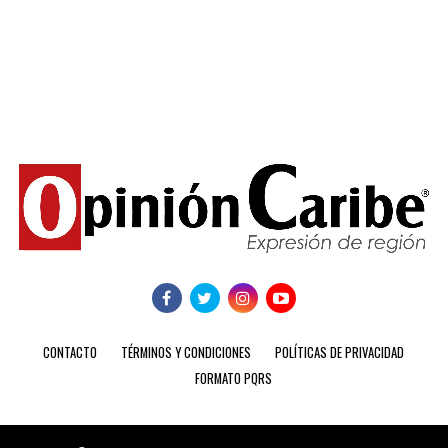
CONTACTO
TÉRMINOS Y CONDICIONES
POLÍTICAS DE PRIVACIDAD
FORMATO PQRS