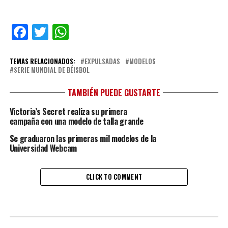
Facebook
Twitter
WhatsApp
TEMAS RELACIONADOS:
EXPULSADAS
MODELOS
SERIE MUNDIAL DE BÉISBOL
TAMBIÉN PUEDE GUSTARTE
Victoria’s Secret realiza su primera
campaña con una modelo de talla grande
Se graduaron las primeras mil modelos de la
Universidad Webcam
CLICK TO COMMENT