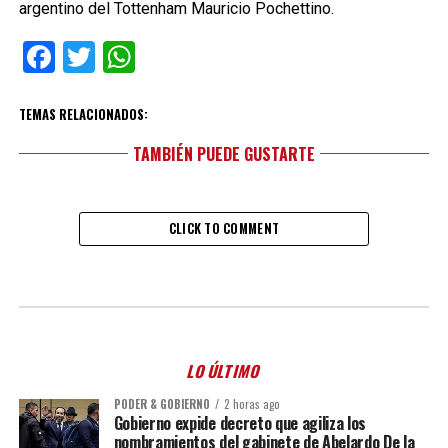
argentino del Tottenham Mauricio Pochettino.
Facebook
Twitter
WhatsApp
TEMAS RELACIONADOS:
TAMBIÉN PUEDE GUSTARTE
CLICK TO COMMENT
LO ÚLTIMO
PODER & GOBIERNO
2 horas ago
Gobierno expide decreto que agiliza los
nombramientos del gabinete de Abelardo De la