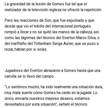
La gravedad de la lesión de Gomes fue tal que el
realizador de la televisión inglesa no ofreció la repetición.
Pero las reacciones de Son, que fue expulsado y que
desde que vio el tobillo del internacional portugués
rompió a llorar y no se quitó las manos de la cabeza, así
como las lágrimas del técnico del Everton Marco Silva, o
del marfileño del Tottenham Serge Aurier, que se puso a
rezar, hablan por si solas.
Jugadores del Everton abrazaron a Gomes hasta que una
camilla se lo llevó del campo.
“Lo sentimos mucho, ha sido realmente una situación dura,
muy mala suerte cómo Gomes ha caído en la jugada. Lo
único, enviarle nuestros mejores deseos, estamos
devastados por esta situación”, señaló el técnico