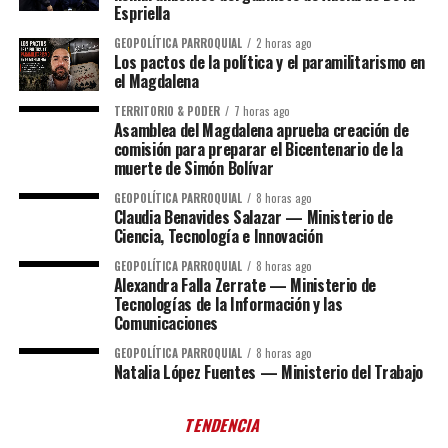
Espriella
GEOPOLÍTICA PARROQUIAL
2 horas ago
Los pactos de la política y el paramilitarismo en
el Magdalena
TERRITORIO & PODER
7 horas ago
Asamblea del Magdalena aprueba creación de
comisión para preparar el Bicentenario de la
muerte de Simón Bolívar
GEOPOLÍTICA PARROQUIAL
8 horas ago
Claudia Benavides Salazar — Ministerio de
Ciencia, Tecnología e Innovación
GEOPOLÍTICA PARROQUIAL
8 horas ago
Alexandra Falla Zerrate — Ministerio de
Tecnologías de la Información y las
Comunicaciones
GEOPOLÍTICA PARROQUIAL
8 horas ago
Natalia López Fuentes — Ministerio del Trabajo
TENDENCIA