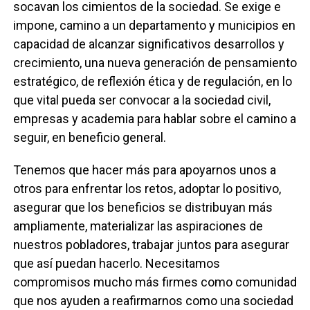
socavan los cimientos de la sociedad. Se exige e
impone, camino a un departamento y municipios en
capacidad de alcanzar significativos desarrollos y
crecimiento, una nueva generación de pensamiento
estratégico, de reflexión ética y de regulación, en lo
que vital pueda ser convocar a la sociedad civil,
empresas y academia para hablar sobre el camino a
seguir, en beneficio general.
Tenemos que hacer más para apoyarnos unos a
otros para enfrentar los retos, adoptar lo positivo,
asegurar que los beneficios se distribuyan más
ampliamente, materializar las aspiraciones de
nuestros pobladores, trabajar juntos para asegurar
que así puedan hacerlo. Necesitamos
compromisos mucho más firmes como comunidad
que nos ayuden a reafirmarnos como una sociedad