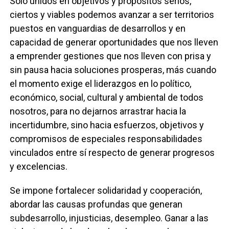
Solo unidos en objetivos y propósitos serios,
ciertos y viables podemos avanzar a ser territorios
puestos en vanguardias de desarrollos y en
capacidad de generar oportunidades que nos lleven
a emprender gestiones que nos lleven con prisa y
sin pausa hacia soluciones prosperas, más cuando
el momento exige el liderazgos en lo político,
económico, social, cultural y ambiental de todos
nosotros, para no dejarnos arrastrar hacia la
incertidumbre, sino hacia esfuerzos, objetivos y
compromisos de especiales responsabilidades
vinculados entre sí respecto de generar progresos
y excelencias.
Se impone fortalecer solidaridad y cooperación,
abordar las causas profundas que generan
subdesarrollo, injusticias, desempleo. Ganar a las