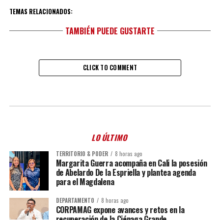
TEMAS RELACIONADOS:
TAMBIÉN PUEDE GUSTARTE
CLICK TO COMMENT
LO ÚLTIMO
TERRITORIO & PODER
8 horas ago
Margarita Guerra acompaña en Cali la posesión
de Abelardo De la Espriella y plantea agenda
para el Magdalena
DEPARTAMENTO
8 horas ago
CORPAMAG expone avances y retos en la
recuperación de la Ciénaga Grande