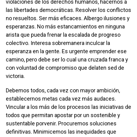
violaciones de los derechos humanos, hacernos a
las libertades democráticas. Resolver los conflictos
no resueltos. Ser más eficaces. Albergo ilusiones y
esperanzas. No más estancamientos en ninguna
arista que pueda frenar la escalada de progreso
colectivo. Interesa sobremanera inculcar la
esperanza en la gente. Es urgente emprender ese
camino, pero debe ser lo cual una cruzada franca y
con voluntad de compromiso que delaten sed de
victoria.
Debemos todos, cada vez con mayor ambición,
establecernos metas cada vez más audaces.
Vincular a los más de los procesos las iniciativas de
todos que permitan apostar por un sostenible y
sustentable porvenir. Procuremos soluciones
definitivas. Minimicemos las inequidades que