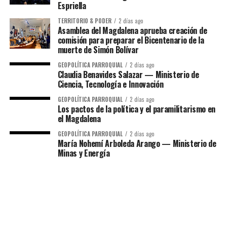
Espriella
TERRITORIO & PODER
2 días ago
Asamblea del Magdalena aprueba creación de
comisión para preparar el Bicentenario de la
muerte de Simón Bolívar
GEOPOLÍTICA PARROQUIAL
2 días ago
Claudia Benavides Salazar — Ministerio de
Ciencia, Tecnología e Innovación
GEOPOLÍTICA PARROQUIAL
2 días ago
Los pactos de la política y el paramilitarismo en
el Magdalena
GEOPOLÍTICA PARROQUIAL
2 días ago
María Nohemí Arboleda Arango — Ministerio de
Minas y Energía