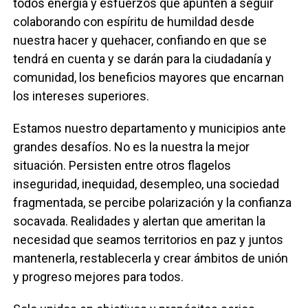
todos energía y esfuerzos que apunten a seguir
colaborando con espíritu de humildad desde
nuestra hacer y quehacer, confiando en que se
tendrá en cuenta y se darán para la ciudadanía y
comunidad, los beneficios mayores que encarnan
los intereses superiores.
Estamos nuestro departamento y municipios ante
grandes desafíos. No es la nuestra la mejor
situación. Persisten entre otros flagelos
inseguridad, inequidad, desempleo, una sociedad
fragmentada, se percibe polarización y la confianza
socavada. Realidades y alertan que ameritan la
necesidad que seamos territorios en paz y juntos
mantenerla, restablecerla y crear ámbitos de unión
y progreso mejores para todos.