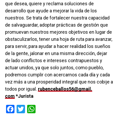
que desea, quiere y reclama soluciones de
desarrollo que ayude a mejorar la vida de los
nuestros. Se trata de fortalecer nuestra capacidad
de salvaguardar, adoptar prácticas de gestión que
promuevan nuestros mejores objetivos en lugar de
obstaculizarlos, tener una hoja de ruta para avanzar,
para servir, para ayudar a hacer realidad los sueños
de la gente, jalonar en una misma dirección, dejar
de lado conflictos e intereses contrapuestos y
actuar unidos, ya que solo juntos, como pueblo,
podremos cumplir con acercarnos cada día y cada
vez más a una prosperidad integral que nos cobije a
todos por igual.
rubenceballos56@gmail.
com
*Jurista
Facebook
Twitter
WhatsApp