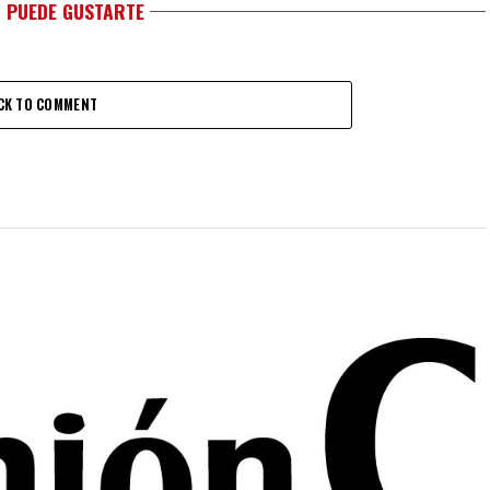
 PUEDE GUSTARTE
CK TO COMMENT