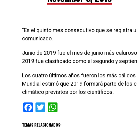
“Es el quinto mes consecutivo que se registra 
comunicado.
Junio de 2019 fue el mes de junio más caluroso
2019 fue clasificado como el segundo y septiem
Los cuatro últimos años fueron los más cálidos 
Mundial estimó que 2019 formará parte de los c
climático previstos por los científicos.
Facebook
Twitter
WhatsApp
TEMAS RELACIONADOS: