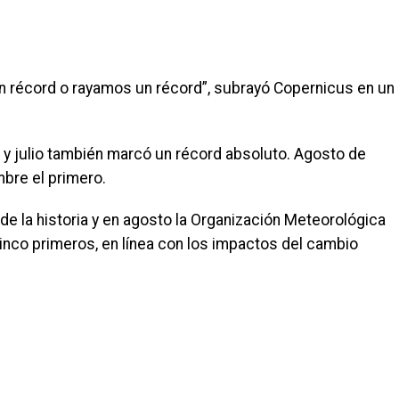
un récord o rayamos un récord”, subrayó Copernicus en un
 y julio también marcó un récord absoluto. Agosto de
bre el primero.
de la historia y en agosto la Organización Meteorológica
inco primeros, en línea con los impactos del cambio