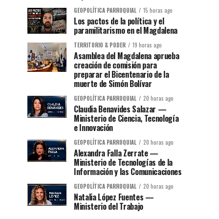
GEOPOLÍTICA PARROQUIAL
15 horas ago
Los pactos de la política y el
paramilitarismo en el Magdalena
TERRITORIO & PODER
19 horas ago
Asamblea del Magdalena aprueba
creación de comisión para
preparar el Bicentenario de la
muerte de Simón Bolívar
GEOPOLÍTICA PARROQUIAL
20 horas ago
Claudia Benavides Salazar —
Ministerio de Ciencia, Tecnología
e Innovación
GEOPOLÍTICA PARROQUIAL
20 horas ago
Alexandra Falla Zerrate —
Ministerio de Tecnologías de la
Información y las Comunicaciones
GEOPOLÍTICA PARROQUIAL
20 horas ago
Natalia López Fuentes —
Ministerio del Trabajo