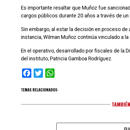
Es importante resaltar que Muñoz fue sancionado
cargos públicos durante 20 años a través de un 
Sin embargo, al estar la decisión en proceso de 
instancia, Wilman Muñoz continúa vinculado a l
En el operativo, desarrollado por fiscales de la 
del instituto, Patricia Gamboa Rodríguez.
Facebook
Twitter
WhatsApp
TEMAS RELACIONADOS:
TAMBIÉN
CLI