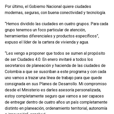
Por último, el Gobierno Nacional quiere ciudades
modernas, seguras, con buena conectividad y tecnología.
“Hemos dividido las ciudades en cuatro grupos. Para cada
grupo tenemos un foco particular de atención,
herramientas diferenciales y productos específicos”,
expuso el líder de la cartera de vivienda y agua.
“Les vengo a proponer que todos se sumen al propósito
de ser Ciudades 4.0. En enero invitaré a todos los
secretarios de planeación y hacienda de las ciudades de
Colombia a que se suscriban a este programa y con cada
uno vamos a trazar una línea de trabajo para que quede
consignada en sus Planes de Desarrollo. Mi compromiso
desde el Ministerio es darles asesoría personalizada,
estoy completamente seguro que vamos a ser capaces
de entregar dentro de cuatro años un país completamente
distinto en planeación, ordenamiento territorial, autonomía