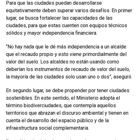
Para que las ciudades puedan desarrollarse
equitativamente deben superar varios desafíos. En primer
lugar, se busca fortalecer las capacidades de las
ciudades, para que estas cuenten con equipos técnicos
sólidos y mayor independencia financiera.
“No hay nada que le dé más independencia a un alcalde
que el recaudo propio y esto viene primordialmente del
valor del suelo. Los alcaldes no están usando como
deberían los instrumentos de recaudo de valor del suelo,
la mayoría de las ciudades solo usan uno o dos”, aseguró.
En segundo lugar, se debe propender por tener ciudades
sostenibles. En este sentido, el Ministerio adopta el
término biodiverciudades, que contempla aquellos
territorios que abrazan el discurso ambiental y tienen en
cuenta el desarrollo del espacio público y de la
infraestructura social complementaria.