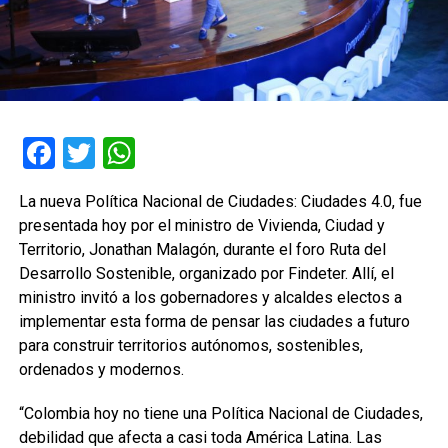
Facebook
Twitter
WhatsApp
La nueva Política Nacional de Ciudades: Ciudades 4.0, fue
presentada hoy por el ministro de Vivienda, Ciudad y
Territorio, Jonathan Malagón, durante el foro Ruta del
Desarrollo Sostenible, organizado por Findeter. Allí, el
ministro invitó a los gobernadores y alcaldes electos a
implementar esta forma de pensar las ciudades a futuro
para construir territorios autónomos, sostenibles,
ordenados y modernos.
“Colombia hoy no tiene una Política Nacional de Ciudades,
debilidad que afecta a casi toda América Latina. Las