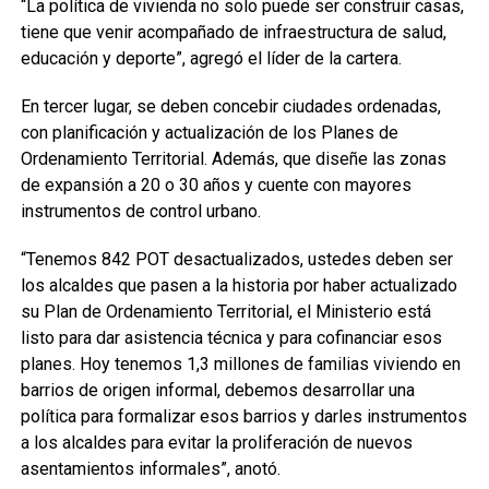
“La política de vivienda no solo puede ser construir casas,
tiene que venir acompañado de infraestructura de salud,
educación y deporte”, agregó el líder de la cartera.
En tercer lugar, se deben concebir ciudades ordenadas,
con planificación y actualización de los Planes de
Ordenamiento Territorial. Además, que diseñe las zonas
de expansión a 20 o 30 años y cuente con mayores
instrumentos de control urbano.
“Tenemos 842 POT desactualizados, ustedes deben ser
los alcaldes que pasen a la historia por haber actualizado
su Plan de Ordenamiento Territorial, el Ministerio está
listo para dar asistencia técnica y para cofinanciar esos
planes. Hoy tenemos 1,3 millones de familias viviendo en
barrios de origen informal, debemos desarrollar una
política para formalizar esos barrios y darles instrumentos
a los alcaldes para evitar la proliferación de nuevos
asentamientos informales”, anotó.