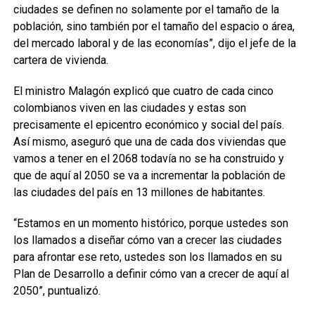
ciudades se definen no solamente por el tamaño de la
población, sino también por el tamaño del espacio o área,
del mercado laboral y de las economías”, dijo el jefe de la
cartera de vivienda.
El ministro Malagón explicó que cuatro de cada cinco
colombianos viven en las ciudades y estas son
precisamente el epicentro económico y social del país.
Así mismo, aseguró que una de cada dos viviendas que
vamos a tener en el 2068 todavía no se ha construido y
que de aquí al 2050 se va a incrementar la población de
las ciudades del país en 13 millones de habitantes.
“Estamos en un momento histórico, porque ustedes son
los llamados a diseñar cómo van a crecer las ciudades
para afrontar ese reto, ustedes son los llamados en su
Plan de Desarrollo a definir cómo van a crecer de aquí al
2050”, puntualizó.