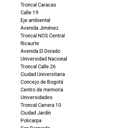
Troncal Caracas
Calle 19
Eje ambiental
Avenida Jiménez
Troncal NOS Central
Ricaurte
Avenida El Dorado
Universidad Nacional
Troncal Calle 26
Ciudad Universitaria
Concejo de Bogotá
Centro de memoria
Universidades
Troncal Carrera 10
Ciudad Jardín
Policarpa