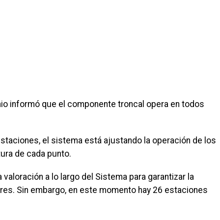
nio informó que el componente troncal opera en todos
estaciones, el sistema está ajustando la operación de los
tura de cada punto.
aloración a lo largo del Sistema para garantizar la
ores. Sin embargo, en este momento hay 26 estaciones