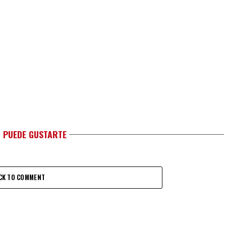
 PUEDE GUSTARTE
CK TO COMMENT