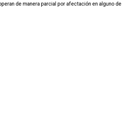
 operan de manera parcial por afectación en alguno de