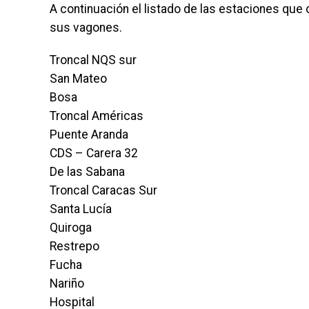
A continuación el listado de las estaciones que
sus vagones.
Troncal NQS sur
San Mateo
Bosa
Troncal Américas
Puente Aranda
CDS – Carera 32
De las Sabana
Troncal Caracas Sur
Santa Lucía
Quiroga
Restrepo
Fucha
Nariño
Hospital