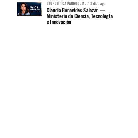
GEOPOLÍTICA PARROQUIAL
3 días ago
Claudia Benavides Salazar —
Ministerio de Ciencia, Tecnología
e Innovación