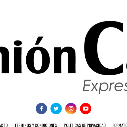
ACTO
TÉRMINOS Y CONDICIONES
POLÍTICAS DE PRIVACIDAD
FORMATO