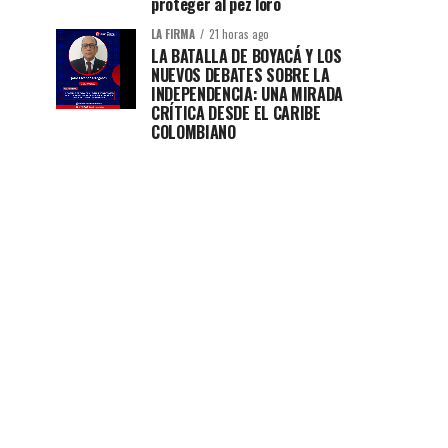
proteger al pez loro
LA FIRMA
21 horas ago
LA BATALLA DE BOYACÁ Y LOS
NUEVOS DEBATES SOBRE LA
INDEPENDENCIA: UNA MIRADA
CRÍTICA DESDE EL CARIBE
COLOMBIANO