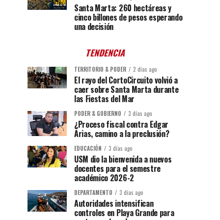
Santa Marta: 260 hectáreas y
cinco billones de pesos esperando
una decisión
TENDENCIA
TERRITORIO & PODER
2 días ago
El rayo del CortoCircuito volvió a
caer sobre Santa Marta durante
las Fiestas del Mar
PODER & GOBIERNO
3 días ago
¿Proceso fiscal contra Edgar
Arias, camino a la preclusión?
EDUCACIÓN
3 días ago
USM dio la bienvenida a nuevos
docentes para el semestre
académico 2026-2
DEPARTAMENTO
3 días ago
Autoridades intensifican
controles en Playa Grande para