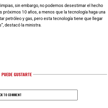
s limpias, sin embargo, no podemos desestimar el hecho
s próximos 10 años, a menos que la tecnología haga una
ar petróleo y gas, pero esta tecnología tiene que llegar
, destacó la ministra.
 PUEDE GUSTARTE
CK TO COMMENT