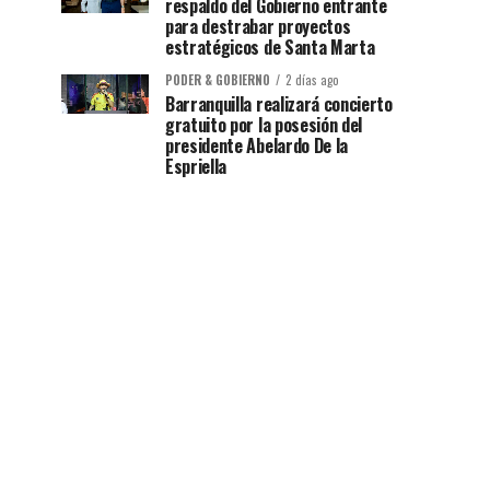
respaldo del Gobierno entrante
para destrabar proyectos
estratégicos de Santa Marta
PODER & GOBIERNO
2 días ago
Barranquilla realizará concierto
gratuito por la posesión del
presidente Abelardo De la
Espriella