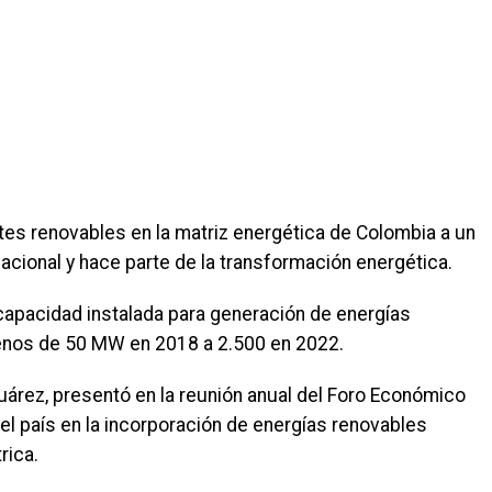
ntes renovables en la matriz energética de Colombia a un
cional y hace parte de la transformación energética.
apacidad instalada para generación de energías
menos de 50 MW en 2018 a 2.500 en 2022.
Suárez, presentó en la reunión anual del Foro Económico
el país en la incorporación de energías renovables
rica.