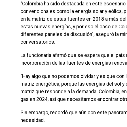
“Colombia ha sido destacada en este escenario p
convencionales como la energía solar y eólica,
en la matriz de estas fuentes en 2018 a más del
estas nuevas energías, y por eso el caso de Co
diferentes paneles de discusión”, aseguró la mi
conversatorios.
La funcionaria afirmó que se espera que el país 
incorporación de las fuentes de energías renov
“Hay algo que no podemos olvidar y es que con l
matriz energética, porque las energías del sol y
matriz que responde a la demanda. Colombia, en
gas en 2024, así que necesitamos encontrar otra
Sin embargo, recordó que aún con este panorama
necesidad.