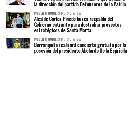
la dirección del partido Defensores de la Patria
PODER & GOBIERNO
3 días ago
Alcalde Carlos Pinedo busca respaldo del
Gobierno entrante para destrabar proyectos
estratégicos de Santa Marta
PODER & GOBIERNO
3 días ago
Barranquilla realizará concierto gratuito por la
posesión del presidente Abelardo De la Espriella