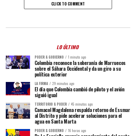
CLICK TO COMMENT
LO ÚLTIMO
PODER & GOBIERNO
1 minuto ago
Colombia reconoce la soberanía de Marruecos
sobre el Sáhara Occidental y da un giro a su
política exterior
LA FIRMA
29 minutos ago
El día que Colombia cambió de piloto y el avión
siguió igual
TERRITORIO & PODER
45 minutos ago
Camacol Magdalena respalda retorno de Essmar
al Distrito y pide acelerar soluciones para el
agua en Santa Marta
PODER & GOBIERNO
16 horas ago