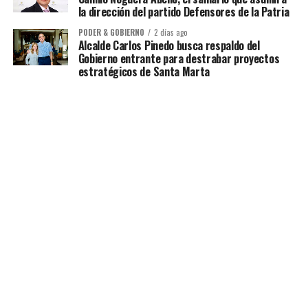
la dirección del partido Defensores de la Patria
PODER & GOBIERNO
2 días ago
Alcalde Carlos Pinedo busca respaldo del
Gobierno entrante para destrabar proyectos
estratégicos de Santa Marta