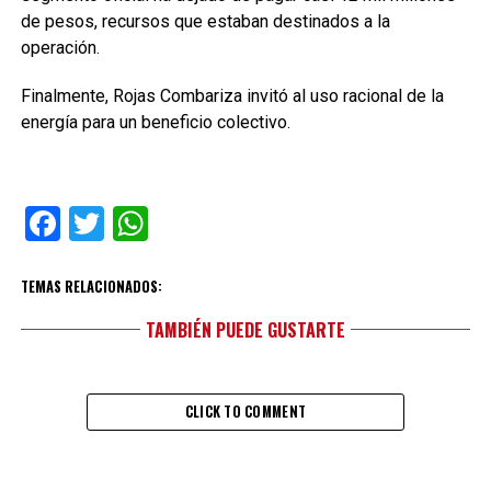
de pesos, recursos que estaban destinados a la
operación.
Finalmente, Rojas Combariza invitó al uso racional de la
energía para un beneficio colectivo.
Facebook
Twitter
WhatsApp
TEMAS RELACIONADOS:
TAMBIÉN PUEDE GUSTARTE
CLICK TO COMMENT