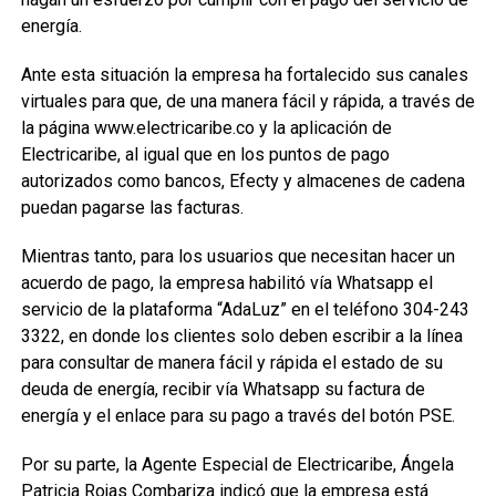
energía.
Ante esta situación la empresa ha fortalecido sus canales
virtuales para que, de una manera fácil y rápida, a través de
la página www.electricaribe.co y la aplicación de
Electricaribe, al igual que en los puntos de pago
autorizados como bancos, Efecty y almacenes de cadena
puedan pagarse las facturas.
Mientras tanto, para los usuarios que necesitan hacer un
acuerdo de pago, la empresa habilitó vía Whatsapp el
servicio de la plataforma “AdaLuz” en el teléfono 304-243
3322, en donde los clientes solo deben escribir a la línea
para consultar de manera fácil y rápida el estado de su
deuda de energía, recibir vía Whatsapp su factura de
energía y el enlace para su pago a través del botón PSE.
Por su parte, la Agente Especial de Electricaribe, Ángela
Patricia Rojas Combariza indicó que la empresa está