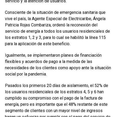
servicio y la atención de usuarios.
Consciente de la situación de emergencia sanitaria que
vive el país, la Agente Especial de Electricaribe, Ángela
Patricia Rojas Combariza, ordenó la reconexión del
servicio de energía a todos los usuarios residenciales de
los estratos 1, 2 y 3, para lo cual se habilitó la línea 115
para la aplicación de este beneficio.
Igualmente, se implementaron planes de financiación
flexibles y acuerdos de pago a la medida de las
necesidades de los clientes como apoyo ante la situación
social por la pandemia.
Pasados los primeros 20 días de aislamiento, el 52% de
los usuarios residenciales de los estratos 4, 5 y 6 han
cumplido su compromiso con el pago de la factura de
energía, pero es importante que el 48% restante de este
segmento de clientes con un mayor nivel de ingresos
hagan un esfuerzo por cumplir con el pago del servicio de