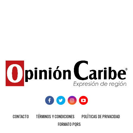
CONTACTO
TÉRMINOS Y CONDICIONES
POLÍTICAS DE PRIVACIDAD
FORMATO PQRS