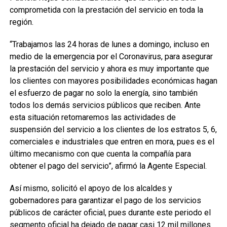
comprometida con la prestación del servicio en toda la
región.
“Trabajamos las 24 horas de lunes a domingo, incluso en
medio de la emergencia por el Coronavirus, para asegurar
la prestación del servicio y ahora es muy importante que
los clientes con mayores posibilidades económicas hagan
el esfuerzo de pagar no solo la energía, sino también
todos los demás servicios públicos que reciben. Ante
esta situación retomaremos las actividades de
suspensión del servicio a los clientes de los estratos 5, 6,
comerciales e industriales que entren en mora, pues es el
último mecanismo con que cuenta la compañía para
obtener el pago del servicio”, afirmó la Agente Especial.
Así mismo, solicitó el apoyo de los alcaldes y
gobernadores para garantizar el pago de los servicios
públicos de carácter oficial, pues durante este periodo el
segmento oficial ha dejado de pagar casi 12 mil millones