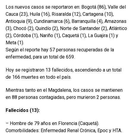
Los nuevos casos se reportaron en: Bogotá (86), Valle del
Cauca (23), Huila (16), Risaralda (12), Cartagena (10),
Antioquia (9), Cundinamarca (6), Barranquilla (4), Amazonas
(3), Chocó (2), Quindío (2), Norte de Santander (2), Atlántico
(2), Córdoba (1), Nariño (1), Caquetá (1), La Guajira (1) y
Meta (1).
Según el reporte hay 57 personas recuperadas de la
enfermedad, para un total de 659.
Hoy se registraron 13 fallecidos, ascendiendo a un total
de 166 muertes en todo el país.
Mientras tanto en el Magdalena, los casos se mantienen
en 88 personas contagiadas, pero murieron 2 personas.
Fallecidos (13):
– Hombre de 79 años en Florencia (Caquetá).
Comorbilidades: Enfermedad Renal Crónica, Epoc y HTA.