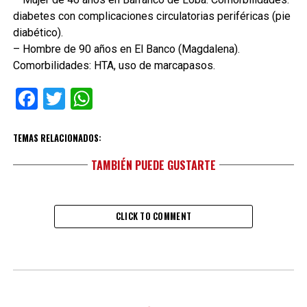
diabetes con complicaciones circulatorias periféricas (pie
diabético).
– Hombre de 90 años en El Banco (Magdalena).
Comorbilidades: HTA, uso de marcapasos.
Facebook
Twitter
WhatsApp
TEMAS RELACIONADOS:
TAMBIÉN PUEDE GUSTARTE
CLICK TO COMMENT