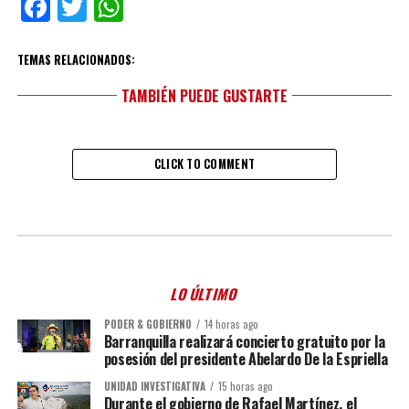
Facebook
Twitter
WhatsApp
TEMAS RELACIONADOS:
TAMBIÉN PUEDE GUSTARTE
CLICK TO COMMENT
LO ÚLTIMO
PODER & GOBIERNO
14 horas ago
Barranquilla realizará concierto gratuito por la
posesión del presidente Abelardo De la Espriella
UNIDAD INVESTIGATIVA
15 horas ago
Durante el gobierno de Rafael Martínez, el