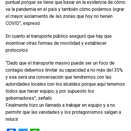
puntual porque se tiene que basar en la evidencia de cómo
va la pandemia en el país y también cómo podemos lograr
el mayor aislamiento de las zonas que hoy no tienen
COVID”, expresó.
En cuanto al transporte público aseguró que hay que
incentivar otras formas de movilidad y establecer
protocolos.
“Dado que el transporte masivo puede ser un foco de
contagio debemos limitar su capacidad a no más del 35%
y esa será una conversación que tendremos con las
autoridades locales con los alcaldes porque aquí tenemos
todos que hacer equipo, y por supuesto los
gobernadores”, señaló.
Finalmente hizo un llamado a trabajar en equipo y a no
permitir que las vanidades y los protagonismos salgan a
relucir.