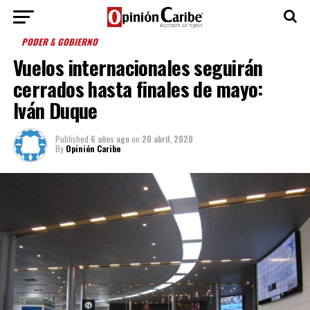
PODER & GOBIERNO
Vuelos internacionales seguirán
cerrados hasta finales de mayo:
Iván Duque
Published
6 años ago
on
20 abril, 2020
By
Opinión Caribe