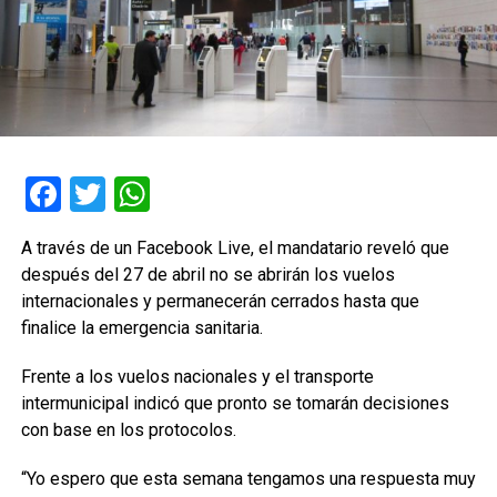
Facebook
Twitter
WhatsApp
A través de un Facebook Live, el mandatario reveló que
después del 27 de abril no se abrirán los vuelos
internacionales y permanecerán cerrados hasta que
finalice la emergencia sanitaria.
Frente a los vuelos nacionales y el transporte
intermunicipal indicó que pronto se tomarán decisiones
con base en los protocolos.
“Yo espero que esta semana tengamos una respuesta muy