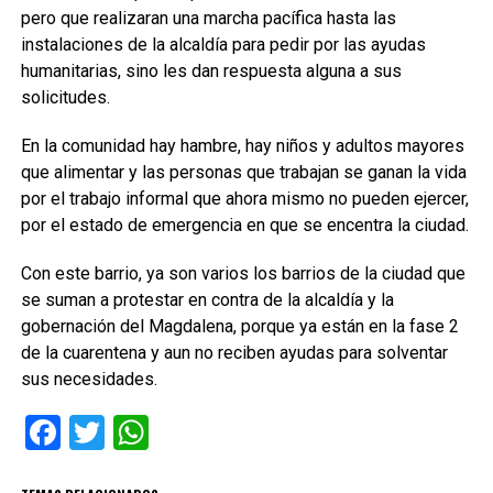
pero que realizaran una marcha pacífica hasta las
instalaciones de la alcaldía para pedir por las ayudas
humanitarias, sino les dan respuesta alguna a sus
solicitudes.
En la comunidad hay hambre, hay niños y adultos mayores
que alimentar y las personas que trabajan se ganan la vida
por el trabajo informal que ahora mismo no pueden ejercer,
por el estado de emergencia en que se encentra la ciudad.
Con este barrio, ya son varios los barrios de la ciudad que
se suman a protestar en contra de la alcaldía y la
gobernación del Magdalena, porque ya están en la fase 2
de la cuarentena y aun no reciben ayudas para solventar
sus necesidades.
Facebook
Twitter
WhatsApp