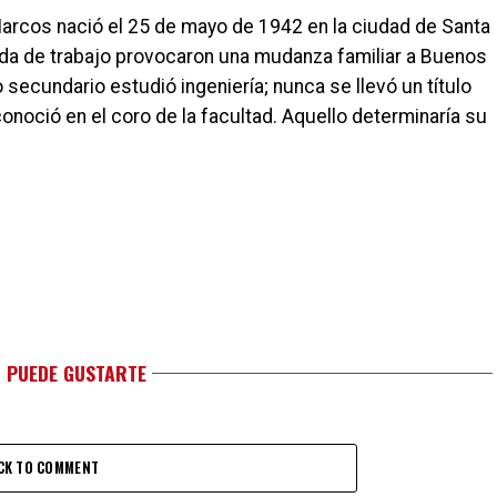
Marcos nació el 25 de mayo de 1942 en la ciudad de Santa
a de trabajo provocaron una mudanza familiar a Buenos
 secundario estudió ingeniería; nunca se llevó un título
onoció en el coro de la facultad. Aquello determinaría su
 PUEDE GUSTARTE
CK TO COMMENT