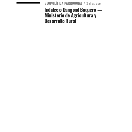
GEOPOLÍTICA PARROQUIAL
2 días ago
Indalecio Dangond Baquero —
Ministerio de Agricultura y
Desarrollo Rural