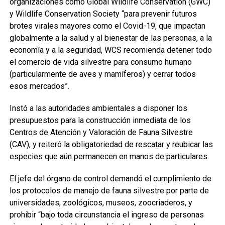
organizaciones como Global Wildlife Conservation (GWC)
y Wildlife Conservation Society “para prevenir futuros
brotes virales mayores como el Covid-19, que impactan
globalmente a la salud y al bienestar de las personas, a la
economía y a la seguridad, WCS recomienda detener todo
el comercio de vida silvestre para consumo humano
(particularmente de aves y mamíferos) y cerrar todos
esos mercados”.
Instó a las autoridades ambientales a disponer los
presupuestos para la construcción inmediata de los
Centros de Atención y Valoración de Fauna Silvestre
(CAV), y reiteró la obligatoriedad de rescatar y reubicar las
especies que aún permanecen en manos de particulares.
El jefe del órgano de control demandó el cumplimiento de
los protocolos de manejo de fauna silvestre por parte de
universidades, zoológicos, museos, zoocriaderos, y
prohibir “bajo toda circunstancia el ingreso de personas