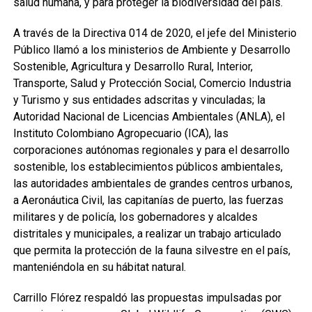
salud humana, y para proteger la biodiversidad del país.
A través de la Directiva 014 de 2020, el jefe del Ministerio
Público llamó a los ministerios de Ambiente y Desarrollo
Sostenible, Agricultura y Desarrollo Rural, Interior,
Transporte, Salud y Protección Social, Comercio Industria
y Turismo y sus entidades adscritas y vinculadas; la
Autoridad Nacional de Licencias Ambientales (ANLA), el
Instituto Colombiano Agropecuario (ICA), las
corporaciones autónomas regionales y para el desarrollo
sostenible, los establecimientos públicos ambientales,
las autoridades ambientales de grandes centros urbanos,
a Aeronáutica Civil, las capitanías de puerto, las fuerzas
militares y de policía, los gobernadores y alcaldes
distritales y municipales, a realizar un trabajo articulado
que permita la protección de la fauna silvestre en el país,
manteniéndola en su hábitat natural.
Carrillo Flórez respaldó las propuestas impulsadas por