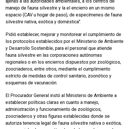
ajenas a las autoridades ambientales, a los centros de
manejo de fauna silvestre y la el encierro en un mismo
espacio (CAV u hogar de paso), de especímenes de fauna
silvestre nativa, exótica y doméstica”.
Pidió establecer, mejorar y monitorear el cumplimiento de
los protocolos establecidos por el Ministerio de Ambiente
y Desarrollo Sostenible, para el personal que atiende
fauna silvestre en las corporaciones autónomas
regionales o en los encierros dispuestos por zoológicos,
zoocriaderos, entre otros, mediante el cumplimiento
estricto de medidas de control sanitario, zoonótico y
esquemas de vacunación.
El Procurador General instó al Ministerio de Ambiente a
establecer políticas claras en cuanto a manejo,
administración y funcionamiento de zoológicos,
zoocriaderos y otras figuras establecidas donde se
autoriza tenencia legal de fauna silvestre nativa o exótica,