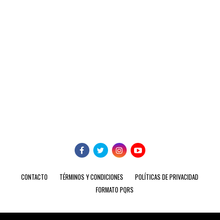
CONTACTO
TÉRMINOS Y CONDICIONES
POLÍTICAS DE PRIVACIDAD
FORMATO PQRS