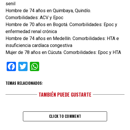
senil
Hombre de 74 años en Quimbaya, Quindío.
Comorbilidades: ACV y Epoc
Hombre de 70 años en Bogotá. Comorbilidades: Epoc y
enfermedad renal crónica
Hombre de 74 años en Medellín. Comorbilidades: HTA e
insuficiencia cardíaca congestiva
Mujer de 78 años en Cúcuta. Comorbilidades: Epoc y HTA
Facebook
Twitter
WhatsApp
TEMAS RELACIONADOS:
TAMBIÉN PUEDE GUSTARTE
CLICK TO COMMENT