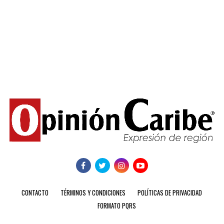
CONTACTO
TÉRMINOS Y CONDICIONES
POLÍTICAS DE PRIVACIDAD
FORMATO PQRS