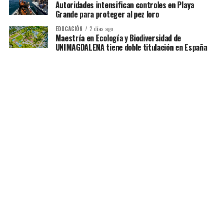
Autoridades intensifican controles en Playa
Grande para proteger al pez loro
EDUCACIÓN
2 días ago
Maestría en Ecología y Biodiversidad de
UNIMAGDALENA tiene doble titulación en España