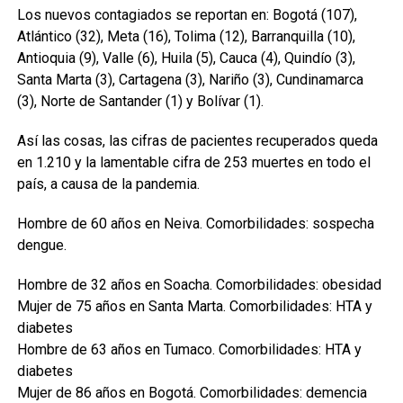
Los nuevos contagiados se reportan en: Bogotá (107),
Atlántico (32), Meta (16), Tolima (12), Barranquilla (10),
Antioquia (9), Valle (6), Huila (5), Cauca (4), Quindío (3),
Santa Marta (3), Cartagena (3), Nariño (3), Cundinamarca
(3), Norte de Santander (1) y Bolívar (1).
Así las cosas, las cifras de pacientes recuperados queda
en 1.210 y la lamentable cifra de 253 muertes en todo el
país, a causa de la pandemia.
Hombre de 60 años en Neiva. Comorbilidades: sospecha
dengue.
Hombre de 32 años en Soacha. Comorbilidades: obesidad
Mujer de 75 años en Santa Marta. Comorbilidades: HTA y
diabetes
Hombre de 63 años en Tumaco. Comorbilidades: HTA y
diabetes
Mujer de 86 años en Bogotá. Comorbilidades: demencia