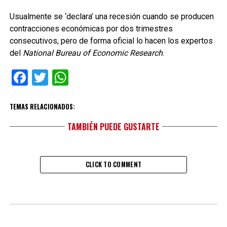
Usualmente se ‘declara’ una recesión cuando se producen
contracciones económicas por dos trimestres
consecutivos, pero de forma oficial lo hacen los expertos
del
National Bureau of Economic Research
.
Facebook
Twitter
WhatsApp
TEMAS RELACIONADOS:
TAMBIÉN PUEDE GUSTARTE
CLICK TO COMMENT