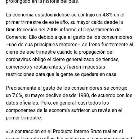
prolongado en la historia del país.
La economía estadounidense se contrajo un 4.8% en el
primer trimestre de este año, su mayor caída desde la
Gran Recesión del 2008, informó el Departamento de
Comercio. Ello debido a que el gasto de los consumidores
–uno de sus principales motores– se frenó fuertemente al
cierre de ese trimestre cuando la propagación del
coronavirus obligó el cierre generalizado de tiendas,
comercios y restaurantes, y fueron impuestas
restricciones para que la gente se quedara en casa.
Precisamente el gasto de los consumidores se contrajo
un 7.6%, su mayor declive desde 1980, de acuerdo con los
datos oficiales. Pero, en general, casi todos los
componentes de la economía sufrieron un revés en el
primer trimestre.
«La contracción en el Producto Interno Bruto real en el
primer trimestre refleja las caídas en el consumo personal,