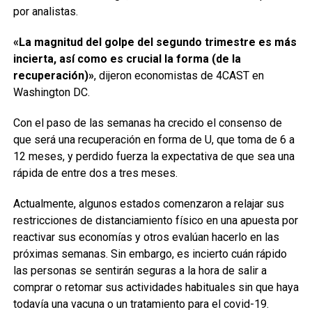
por analistas.
«La magnitud del golpe del segundo trimestre es más
incierta, así como es crucial la forma (de la
recuperación)»
, dijeron economistas de 4CAST en
Washington DC.
Con el paso de las semanas ha crecido el consenso de
que será una recuperación en forma de U, que toma de 6 a
12 meses, y perdido fuerza la expectativa de que sea una
rápida de entre dos a tres meses.
Actualmente, algunos estados comenzaron a relajar sus
restricciones de distanciamiento físico en una apuesta por
reactivar sus economías y otros evalúan hacerlo en las
próximas semanas. Sin embargo, es incierto cuán rápido
las personas se sentirán seguras a la hora de salir a
comprar o retomar sus actividades habituales sin que haya
todavía una vacuna o un tratamiento para el covid-19.