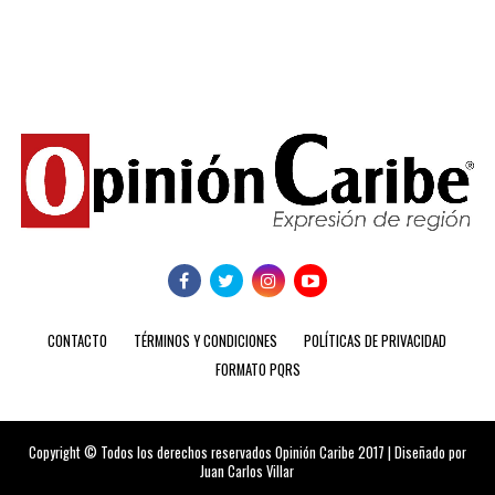
CONTACTO
TÉRMINOS Y CONDICIONES
POLÍTICAS DE PRIVACIDAD
FORMATO PQRS
Copyright © Todos los derechos reservados Opinión Caribe 2017 | Diseñado por
Juan Carlos Villar