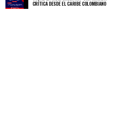
CRÍTICA DESDE EL CARIBE COLOMBIANO