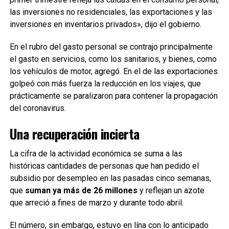
las inversiones no residenciales, las exportaciones y las
inversiones en inventarios privados», dijo el gobierno.
En el rubro del gasto personal se contrajo principalmente
el gasto en servicios, como los sanitarios, y bienes, como
los vehículos de motor, agregó. En el de las exportaciones
golpeó con más fuerza la reducción en los viajes, que
prácticamente se paralizaron para contener la propagación
del coronavirus.
Una recuperación incierta
La cifra de la actividad económica se suma a las
históricas cantidades de personas que han pedido el
subsidio por desempleo en las pasadas cinco semanas,
que
suman ya más de 26 millones
y reflejan un azote
que arreció a fines de marzo y durante todo abril.
El número, sin embargo, estuvo en lína con lo anticipado