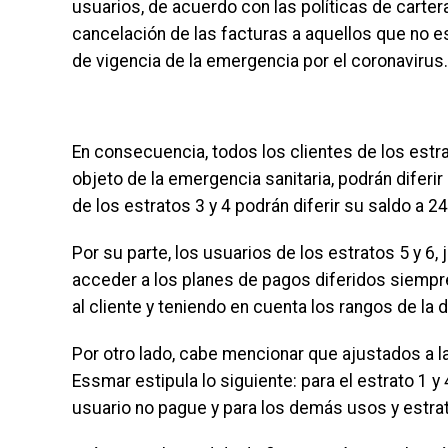
usuarios, de acuerdo con las políticas de cartera
cancelación de las facturas a aquellos que no e
de vigencia de la emergencia por el coronavirus.
En consecuencia, todos los clientes de los estr
objeto de la emergencia sanitaria, podrán difer
de los estratos 3 y 4 podrán diferir su saldo a 
Por su parte, los usuarios de los estratos 5 y 6, 
acceder a los planes de pagos diferidos siempre 
al cliente y teniendo en cuenta los rangos de l
Por otro lado, cabe mencionar que ajustados a l
Essmar estipula lo siguiente: para el estrato 1 y
usuario no pague y para los demás usos y estrat