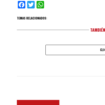
Facebook
Twitter
WhatsApp
TEMAS RELACIONADOS:
TAMBIÉN
CLI