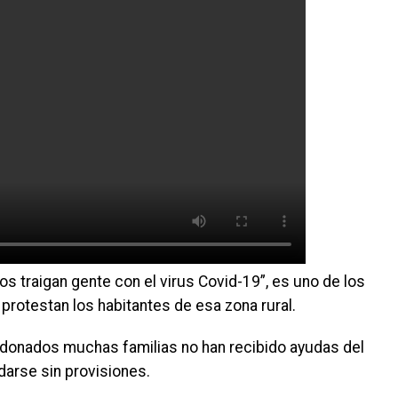
s traigan gente con el virus Covid-19”, es uno de los
protestan los habitantes de esa zona rural.
ndonados muchas familias no han recibido ayudas del
darse sin provisiones.