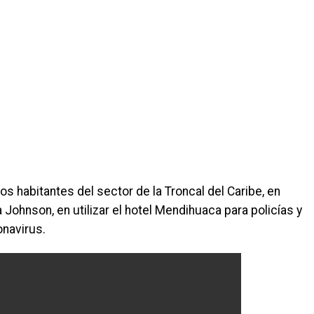
s habitantes del sector de la Troncal del Caribe, en
 Johnson, en utilizar el hotel Mendihuaca para policías y
navirus.