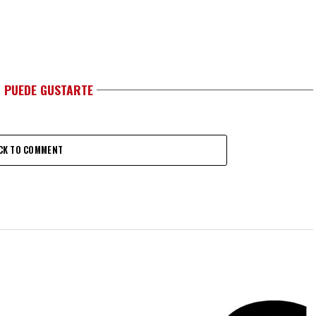
 PUEDE GUSTARTE
CK TO COMMENT