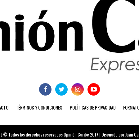
ACTO
TÉRMINOS Y CONDICIONES
POLÍTICAS DE PRIVACIDAD
FORMATO
t © Todos los derechos reservados Opinión Caribe 2017 | Diseñado por Juan Carl