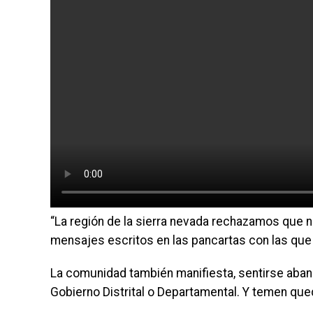
“La región de la sierra nevada rechazamos que no
mensajes escritos en las pancartas con las que 
La comunidad también manifiesta, sentirse aba
Gobierno Distrital o Departamental. Y temen que