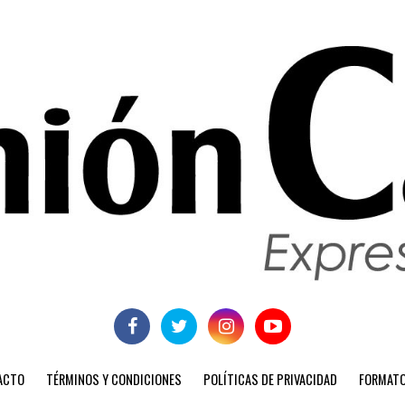
ACTO
TÉRMINOS Y CONDICIONES
POLÍTICAS DE PRIVACIDAD
FORMATO