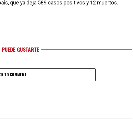
país, que ya deja 589 casos positivos y 12 muertos.
 PUEDE GUSTARTE
CK TO COMMENT