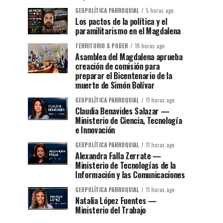
GEOPOLÍTICA PARROQUIAL
5 horas ago
Los pactos de la política y el
paramilitarismo en el Magdalena
TERRITORIO & PODER
10 horas ago
Asamblea del Magdalena aprueba
creación de comisión para
preparar el Bicentenario de la
muerte de Simón Bolívar
GEOPOLÍTICA PARROQUIAL
11 horas ago
Claudia Benavides Salazar —
Ministerio de Ciencia, Tecnología
e Innovación
GEOPOLÍTICA PARROQUIAL
11 horas ago
Alexandra Falla Zerrate —
Ministerio de Tecnologías de la
Información y las Comunicaciones
GEOPOLÍTICA PARROQUIAL
11 horas ago
Natalia López Fuentes —
Ministerio del Trabajo