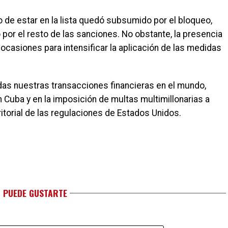
 de estar en la lista quedó subsumido por el bloqueo,
 por el resto de las sanciones. No obstante, la presencia
 ocasiones para intensificar la aplicación de las medidas
das nuestras transacciones financieras en el mundo,
 Cuba y en la imposición de multas multimillonarias a
rritorial de las regulaciones de Estados Unidos.
 PUEDE GUSTARTE