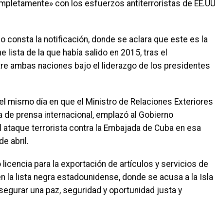
pletamente» con los esfuerzos antiterroristas de EE.UU
o consta la notificación, donde se aclara que este es la
 lista de la que había salido en 2015, tras el
re ambas naciones bajo el liderazgo de los presidentes
el mismo día en que el Ministro de Relaciones Exteriores
a de prensa internacional, emplazó al Gobierno
 ataque terrorista contra la Embajada de Cuba en esa
e abril.
licencia para la exportación de artículos y servicios de
n la lista negra estadounidense, donde se acusa a la Isla
egurar una paz, seguridad y oportunidad justa y