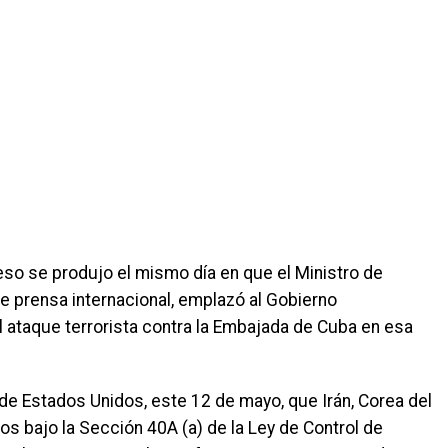
so se produjo el mismo día en que el Ministro de
e prensa internacional, emplazó al Gobierno
 ataque terrorista contra la Embajada de Cuba en esa
de Estados Unidos, este 12 de mayo, que Irán, Corea del
os bajo la Sección 40A (a) de la Ley de Control de