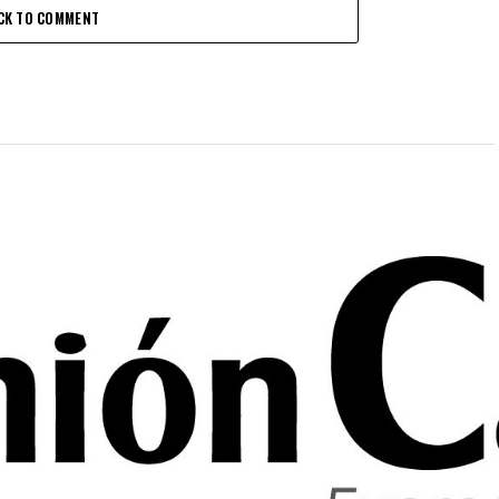
CK TO COMMENT