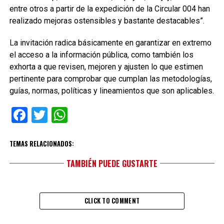
entre otros a partir de la expedición de la Circular 004 han
realizado mejoras ostensibles y bastante destacables”.
La invitación radica básicamente en garantizar en extremo
el acceso a la información pública, como también los
exhorta a que revisen, mejoren y ajusten lo que estimen
pertinente para comprobar que cumplan las metodologías,
guías, normas, políticas y lineamientos que son aplicables.
Facebook
Twitter
WhatsApp
TEMAS RELACIONADOS:
TAMBIÉN PUEDE GUSTARTE
CLICK TO COMMENT