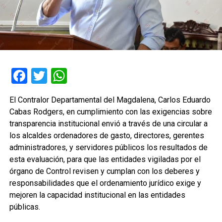
Facebook
Twitter
WhatsApp
El Contralor Departamental del Magdalena, Carlos Eduardo
Cabas Rodgers, en cumplimiento con las exigencias sobre
transparencia institucional envió a través de una circular a
los alcaldes ordenadores de gasto, directores, gerentes
administradores, y servidores públicos los resultados de
esta evaluación, para que las entidades vigiladas por el
órgano de Control revisen y cumplan con los deberes y
responsabilidades que el ordenamiento jurídico exige y
mejoren la capacidad institucional en las entidades
públicas.