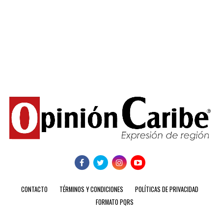
CONTACTO
TÉRMINOS Y CONDICIONES
POLÍTICAS DE PRIVACIDAD
FORMATO PQRS