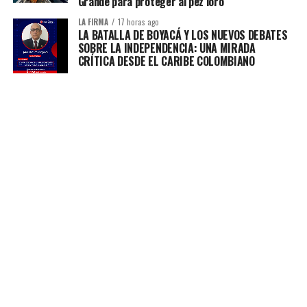
Grande para proteger al pez loro
LA FIRMA
17 horas ago
LA BATALLA DE BOYACÁ Y LOS NUEVOS DEBATES
SOBRE LA INDEPENDENCIA: UNA MIRADA
CRÍTICA DESDE EL CARIBE COLOMBIANO