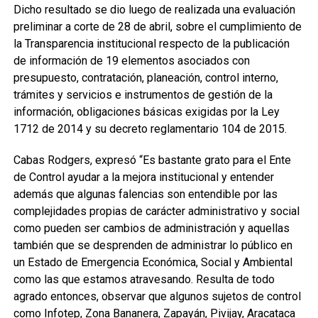
Dicho resultado se dio luego de realizada una evaluación
preliminar a corte de 28 de abril, sobre el cumplimiento de
la Transparencia institucional respecto de la publicación
de información de 19 elementos asociados con
presupuesto, contratación, planeación, control interno,
trámites y servicios e instrumentos de gestión de la
información, obligaciones básicas exigidas por la Ley
1712 de 2014 y su decreto reglamentario 104 de 2015.
Cabas Rodgers, expresó “Es bastante grato para el Ente
de Control ayudar a la mejora institucional y entender
además que algunas falencias son entendible por las
complejidades propias de carácter administrativo y social
como pueden ser cambios de administración y aquellas
también que se desprenden de administrar lo público en
un Estado de Emergencia Económica, Social y Ambiental
como las que estamos atravesando. Resulta de todo
agrado entonces, observar que algunos sujetos de control
como Infotep, Zona Bananera, Zapayán, Pivijay, Aracataca