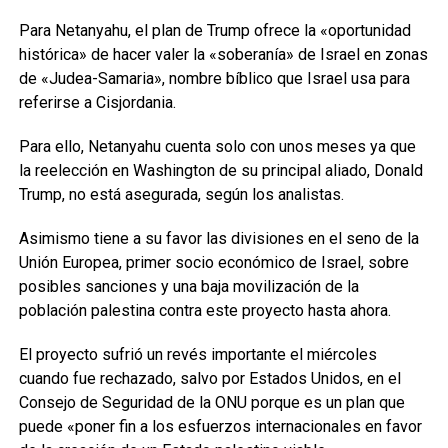
Para Netanyahu, el plan de Trump ofrece la «oportunidad
histórica» de hacer valer la «soberanía» de Israel en zonas
de «Judea-Samaria», nombre bíblico que Israel usa para
referirse a Cisjordania.
Para ello, Netanyahu cuenta solo con unos meses ya que
la reelección en Washington de su principal aliado, Donald
Trump, no está asegurada, según los analistas.
Asimismo tiene a su favor las divisiones en el seno de la
Unión Europea, primer socio económico de Israel, sobre
posibles sanciones y una baja movilización de la
población palestina contra este proyecto hasta ahora.
El proyecto sufrió un revés importante el miércoles
cuando fue rechazado, salvo por Estados Unidos, en el
Consejo de Seguridad de la ONU porque es un plan que
puede «poner fin a los esfuerzos internacionales en favor