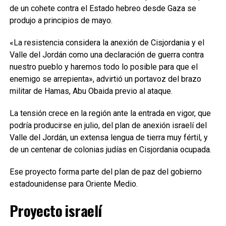
de un cohete contra el Estado hebreo desde Gaza se
produjo a principios de mayo.
«La resistencia considera la anexión de Cisjordania y el
Valle del Jordán como una declaración de guerra contra
nuestro pueblo y haremos todo lo posible para que el
enemigo se arrepienta», advirtió un portavoz del brazo
militar de Hamas, Abu Obaida previo al ataque.
La tensión crece en la región ante la entrada en vigor, que
podría producirse en julio, del plan de anexión israelí del
Valle del Jordán, un extensa lengua de tierra muy fértil, y
de un centenar de colonias judías en Cisjordania ocupada.
Ese proyecto forma parte del plan de paz del gobierno
estadounidense para Oriente Medio.
Proyecto israelí