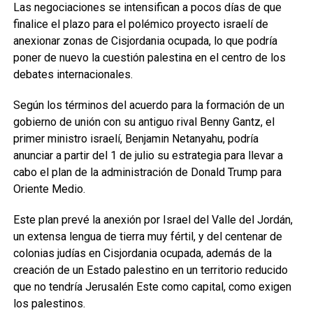
Las negociaciones se intensifican a pocos días de que
finalice el plazo para el polémico proyecto israelí de
anexionar zonas de Cisjordania ocupada, lo que podría
poner de nuevo la cuestión palestina en el centro de los
debates internacionales.
Según los términos del acuerdo para la formación de un
gobierno de unión con su antiguo rival Benny Gantz, el
primer ministro israelí, Benjamin Netanyahu, podría
anunciar a partir del 1 de julio su estrategia para llevar a
cabo el plan de la administración de Donald Trump para
Oriente Medio.
Este plan prevé la anexión por Israel del Valle del Jordán,
un extensa lengua de tierra muy fértil, y del centenar de
colonias judías en Cisjordania ocupada, además de la
creación de un Estado palestino en un territorio reducido
que no tendría Jerusalén Este como capital, como exigen
los palestinos.