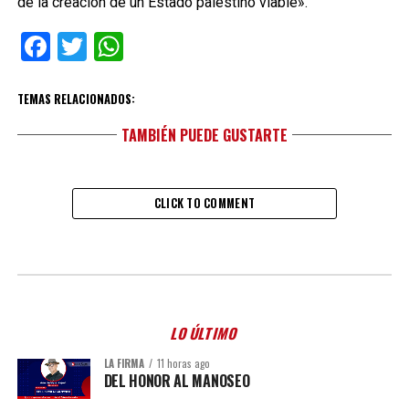
de la creación de un Estado palestino viable».
Facebook
Twitter
WhatsApp
TEMAS RELACIONADOS:
TAMBIÉN PUEDE GUSTARTE
CLICK TO COMMENT
LO ÚLTIMO
LA FIRMA
11 horas ago
DEL HONOR AL MANOSEO