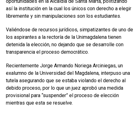
oportunidades en la Alcaldía de Santa Marta, politizando
así la institución en la cual los únicos con derecho a elegir
libremente y sin manipulaciones son los estudiantes.
Valiéndose de recursos jurídicos, simpatizantes de uno de
los aspirantes a la rectoría de la Unimagdalena tienen
detenida la elección, no dejando que se desarrolle con
transparencia el proceso democrático.
Recientemente Jorge Armando Noriega Arciniegas, un
exalumno de la Universidad del Magdalena, interpuso una
tutela asegurando que se estaba violando el derecho al
debido proceso, por lo que un juez aprobó una medida
provisional para “suspender” el proceso de elección
mientras que esta se resuelve.