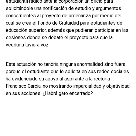
estudiantil radicó ante la corporación un oficio para
solicitándole una notificación de estudio y argumentos
concernientes al proyecto de ordenanza por medio del
cual se crea el Fondo de Gratuidad para estudiantes de
educación superior, además que pudieran participar en las
sesiones donde se debate el proyecto para que la
veeduría tuviera voz.
Esta actuación no tendría ninguna anormalidad sino fuera
porque el estudiante que lo solicita en sus redes sociales
ha evidenciado su apoyo al aspirante a la rectoría
Francisco García, no mostrando imparcialidad y objetividad
en sus acciones. ¿Habrá gato encerrado?