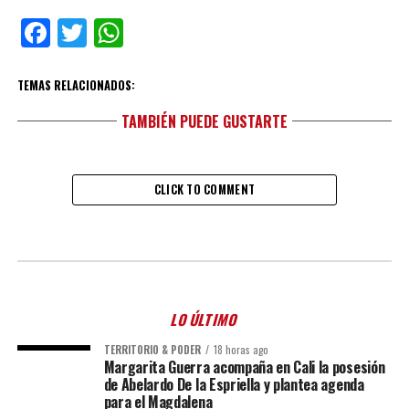
Facebook
Twitter
WhatsApp
TEMAS RELACIONADOS:
TAMBIÉN PUEDE GUSTARTE
CLICK TO COMMENT
LO ÚLTIMO
TERRITORIO & PODER
18 horas ago
Margarita Guerra acompaña en Cali la posesión
de Abelardo De la Espriella y plantea agenda
para el Magdalena