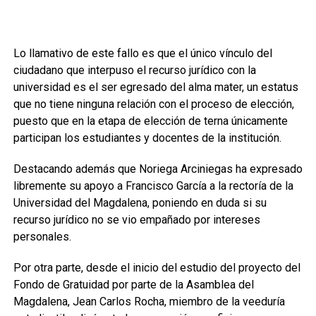
Lo llamativo de este fallo es que el único vínculo del
ciudadano que interpuso el recurso jurídico con la
universidad es el ser egresado del alma mater, un estatus
que no tiene ninguna relación con el proceso de elección,
puesto que en la etapa de elección de terna únicamente
participan los estudiantes y docentes de la institución.
Destacando además que Noriega Arciniegas ha expresado
libremente su apoyo a Francisco García a la rectoría de la
Universidad del Magdalena, poniendo en duda si su
recurso jurídico no se vio empañado por intereses
personales.
Por otra parte, desde el inicio del estudio del proyecto del
Fondo de Gratuidad por parte de la Asamblea del
Magdalena, Jean Carlos Rocha, miembro de la veeduría