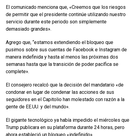
El comunicado menciona que, «Creemos que los riesgos
de permitir que el presidente continúe utilizando nuestro
servicio durante este periodo son simplemente
demasiado grandes».
Agrego que, “estamos extendiendo el bloqueo que
pusimos sobre sus cuentas de Facebook e Instagram de
manera indefinida y hasta al menos las próximas dos
semanas hasta que la transición de poder pacífica se
complete».
El consejero recalcó que la decisión del mandatario «de
condonar en lugar de condenar las acciones de sus
seguidores en el Capitolio han molestado con razón a la
gente de EE.UU. y del mundo».
El gigante tecnológico ya había impedido el miércoles que
Trump publicara en su plataforma durante 24 horas, pero
ahora estableció un bloqueo «indefinido».