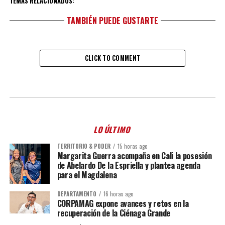
TEMAS RELACIONADOS:
TAMBIÉN PUEDE GUSTARTE
CLICK TO COMMENT
LO ÚLTIMO
TERRITORIO & PODER
15 horas ago
Margarita Guerra acompaña en Cali la posesión
de Abelardo De la Espriella y plantea agenda
para el Magdalena
DEPARTAMENTO
16 horas ago
CORPAMAG expone avances y retos en la
recuperación de la Ciénaga Grande