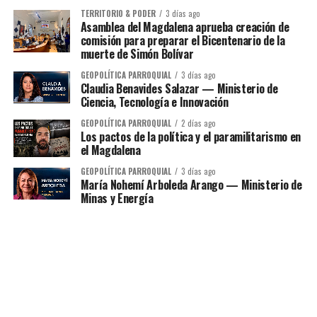
TERRITORIO & PODER
3 días ago
Asamblea del Magdalena aprueba creación de
comisión para preparar el Bicentenario de la
muerte de Simón Bolívar
GEOPOLÍTICA PARROQUIAL
3 días ago
Claudia Benavides Salazar — Ministerio de
Ciencia, Tecnología e Innovación
GEOPOLÍTICA PARROQUIAL
2 días ago
Los pactos de la política y el paramilitarismo en
el Magdalena
GEOPOLÍTICA PARROQUIAL
3 días ago
María Nohemí Arboleda Arango — Ministerio de
Minas y Energía