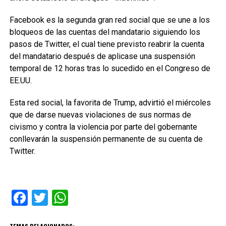
Facebook es la segunda gran red social que se une a los
bloqueos de las cuentas del mandatario siguiendo los
pasos de Twitter, el cual tiene previsto reabrir la cuenta
del mandatario después de aplicase una suspensión
temporal de 12 horas tras lo sucedido en el Congreso de
EE.UU.
Esta red social, la favorita de Trump, advirtió el miércoles
que de darse nuevas violaciones de sus normas de
civismo y contra la violencia por parte del gobernante
conllevarán la suspensión permanente de su cuenta de
Twitter.
Facebook
Twitter
WhatsApp