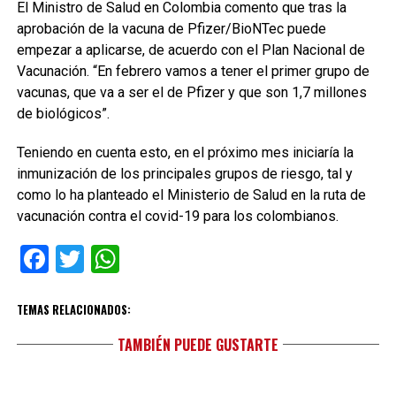
El Ministro de Salud en Colombia comento que tras la
aprobación de la vacuna de Pfizer/BioNTec puede
empezar a aplicarse, de acuerdo con el Plan Nacional de
Vacunación. “En febrero vamos a tener el primer grupo de
vacunas, que va a ser el de Pfizer y que son 1,7 millones
de biológicos”.
Teniendo en cuenta esto, en el próximo mes iniciaría la
inmunización de los principales grupos de riesgo, tal y
como lo ha planteado el Ministerio de Salud en la ruta de
vacunación contra el covid-19 para los colombianos.
Facebook
Twitter
WhatsApp
TEMAS RELACIONADOS:
TAMBIÉN PUEDE GUSTARTE