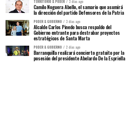
TERRITORIO & PODER
3 días ago
Camilo Noguera Abello, el samario que asumirá
la dirección del partido Defensores de la Patria
PODER & GOBIERNO
3 días ago
Alcalde Carlos Pinedo busca respaldo del
Gobierno entrante para destrabar proyectos
estratégicos de Santa Marta
PODER & GOBIERNO
2 días ago
Barranquilla realizará concierto gratuito por la
posesión del presidente Abelardo De la Espriella