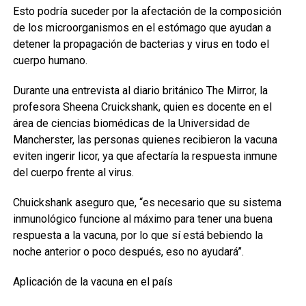
Esto podría suceder por la afectación de la composición
de los microorganismos en el estómago que ayudan a
detener la propagación de bacterias y virus en todo el
cuerpo humano.
Durante una entrevista al diario británico The Mirror, la
profesora Sheena Cruickshank, quien es docente en el
área de ciencias biomédicas de la Universidad de
Mancherster, las personas quienes recibieron la vacuna
eviten ingerir licor, ya que afectaría la respuesta inmune
del cuerpo frente al virus.
Chuickshank aseguro que, “es necesario que su sistema
inmunológico funcione al máximo para tener una buena
respuesta a la vacuna, por lo que sí está bebiendo la
noche anterior o poco después, eso no ayudará”.
Aplicación de la vacuna en el país