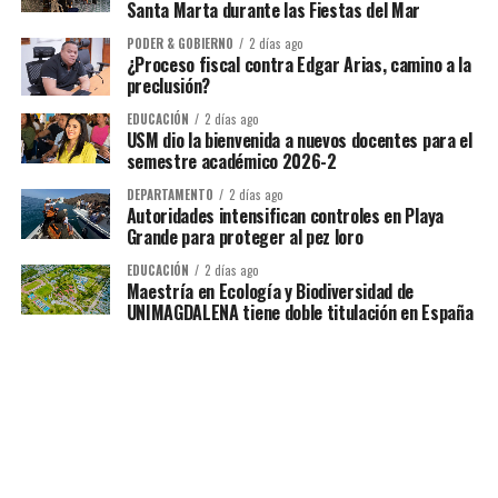
Santa Marta durante las Fiestas del Mar
PODER & GOBIERNO
2 días ago
¿Proceso fiscal contra Edgar Arias, camino a la
preclusión?
EDUCACIÓN
2 días ago
USM dio la bienvenida a nuevos docentes para el
semestre académico 2026-2
DEPARTAMENTO
2 días ago
Autoridades intensifican controles en Playa
Grande para proteger al pez loro
EDUCACIÓN
2 días ago
Maestría en Ecología y Biodiversidad de
UNIMAGDALENA tiene doble titulación en España