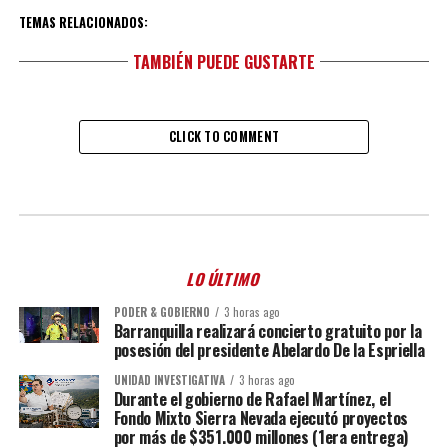
TEMAS RELACIONADOS:
TAMBIÉN PUEDE GUSTARTE
CLICK TO COMMENT
LO ÚLTIMO
PODER & GOBIERNO
3 horas ago
Barranquilla realizará concierto gratuito por la
posesión del presidente Abelardo De la Espriella
UNIDAD INVESTIGATIVA
3 horas ago
Durante el gobierno de Rafael Martínez, el
Fondo Mixto Sierra Nevada ejecutó proyectos
por más de $351.000 millones (1era entrega)