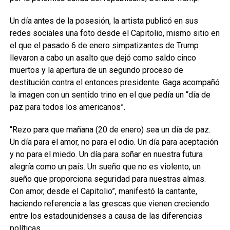
Un día antes de la posesión, la artista publicó en sus
redes sociales una foto desde el Capitolio, mismo sitio en
el que el pasado 6 de enero simpatizantes de Trump
llevaron a cabo un asalto que dejó como saldo cinco
muertos y la apertura de un segundo proceso de
destitución contra el entonces presidente. Gaga acompañó
la imagen con un sentido trino en el que pedía un “día de
paz para todos los americanos”.
“Rezo para que mañana (20 de enero) sea un día de paz.
Un día para el amor, no para el odio. Un día para aceptación
y no para el miedo. Un día para soñar en nuestra futura
alegría como un país. Un sueño que no es violento, un
sueño que proporciona seguridad para nuestras almas.
Con amor, desde el Capitolio”, manifestó la cantante,
haciendo referencia a las grescas que vienen creciendo
entre los estadounidenses a causa de las diferencias
políticas.