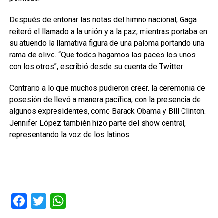
Después de entonar las notas del himno nacional, Gaga
reiteró el llamado a la unión y a la paz, mientras portaba en
su atuendo la llamativa figura de una paloma portando una
rama de olivo. “Que todos hagamos las paces los unos
con los otros”, escribió desde su cuenta de Twitter.
Contrario a lo que muchos pudieron creer, la ceremonia de
posesión de llevó a manera pacífica, con la presencia de
algunos expresidentes, como Barack Obama y Bill Clinton.
Jennifer López también hizo parte del show central,
representando la voz de los latinos.
Facebook
Twitter
WhatsApp