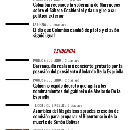
Colombia reconoce la soberanía de Marruecos
sobre el Sáhara Occidental y da un giro a su
política exterior
LA FIRMA
7 horas ago
El día que Colombia cambió de piloto y el avión
siguió igual
TENDENCIA
PODER & GOBIERNO
3 días ago
Barranquilla realizará concierto gratuito por la
posesión del presidente Abelardo De la Espriella
PODER & GOBIERNO
2 días ago
Gobierno expide decreto que agiliza los
nombramientos del gabinete de Abelardo De la
Espriella
TERRITORIO & PODER
2 días ago
Asamblea del Magdalena aprueba creación de
comisión para preparar el Bicentenario de la
muerte de Simón Bolívar