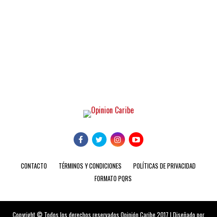
CONTACTO
TÉRMINOS Y CONDICIONES
POLÍTICAS DE PRIVACIDAD
FORMATO PQRS
Copyright © Todos los derechos reservados Opinión Caribe 2017 | Diseñado por