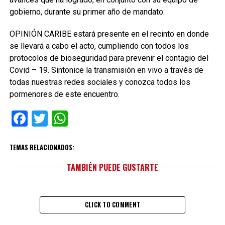
gobierno, durante su primer año de mandato.
OPINIÓN CARIBE estará presente en el recinto en donde
se llevará a cabo el acto, cumpliendo con todos los
protocolos de bioseguridad para prevenir el contagio del
Covid – 19. Sintonice la transmisión en vivo a través de
todas nuestras redes sociales y conozca todos los
pormenores de este encuentro.
Facebook
Twitter
WhatsApp
TEMAS RELACIONADOS:
TAMBIÉN PUEDE GUSTARTE
CLICK TO COMMENT