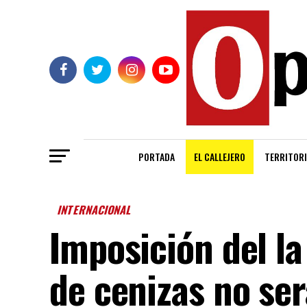
PORTADA
EL CALLEJERO
TERRITORI
INTERNACIONAL
Imposición del la
de cenizas no ser