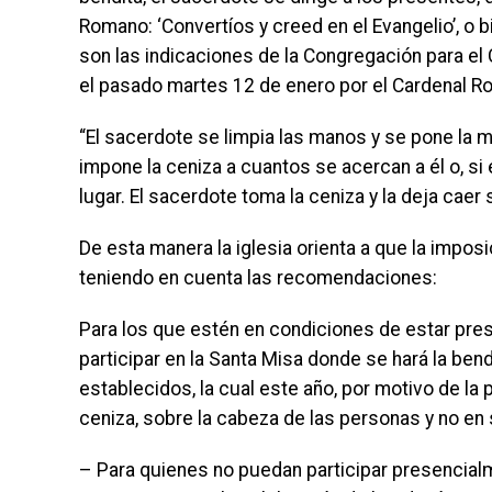
Romano: ‘Convertíos y creed en el Evangelio’, o bi
son las indicaciones de la Congregación para el 
el pasado martes 12 de enero por el Cardenal Ro
“El sacerdote se limpia las manos y se pone la ma
impone la ceniza a cuantos se acercan a él o, si
lugar. El sacerdote toma la ceniza y la deja caer
De esta manera la iglesia orienta a que la imposi
teniendo en cuenta las recomendaciones:
Para los que estén en condiciones de estar prese
participar en la Santa Misa donde se hará la ben
establecidos, la cual este año, por motivo de la 
ceniza, sobre la cabeza de las personas y no en 
– Para quienes no puedan participar presencial