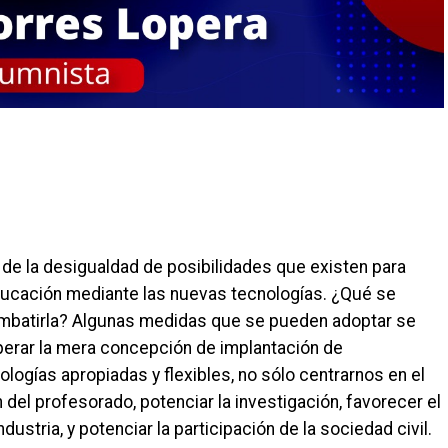
 de la desigualdad de posibilidades que existen para
educación mediante las nuevas tecnologías. ¿Qué se
mbatirla? Algunas medidas que se pueden adoptar se
uperar la mera concepción de implantación de
ologías apropiadas y flexibles, no sólo centrarnos en el
del profesorado, potenciar la investigación, favorecer el
ustria, y potenciar la participación de la sociedad civil.