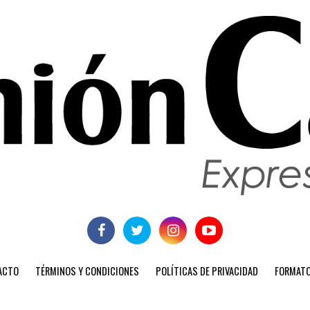
ACTO
TÉRMINOS Y CONDICIONES
POLÍTICAS DE PRIVACIDAD
FORMATO