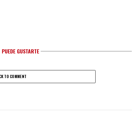
 PUEDE GUSTARTE
CK TO COMMENT