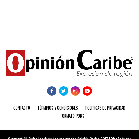
CONTACTO
TÉRMINOS Y CONDICIONES
POLÍTICAS DE PRIVACIDAD
FORMATO PQRS