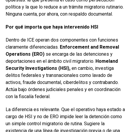
política y la que lo reduce a un trámite migratorio rutinario.
Ninguna cuenta, por ahora, con respaldo documental.
Por qué importa que haya intervenido HSI
Dentro de ICE operan dos componentes con funciones
claramente diferenciadas.
Enforcement and Removal
Operations (ERO)
se encarga de las detenciones y
deportaciones en el ámbito civil migratorio.
Homeland
Security Investigations (HSI),
en cambio, investiga
delitos federales y transnacionales como lavado de
activos, fraude documental, ciberdelitos y contrabando.
Actúa bajo órdenes judiciales penales y en coordinación
con la fiscalía federal.
La diferencia es relevante. Que el operativo haya estado a
cargo de HSI y no de ERO impide leer la detención como
un simple control migratorio de rutina. Sugiere la
existencia de una línea de investigación previa o de una