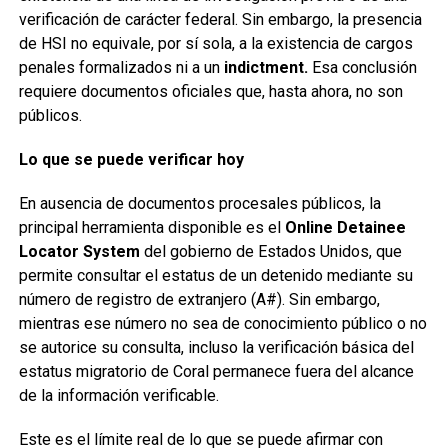
verificación de carácter federal. Sin embargo, la presencia
de HSI no equivale, por sí sola, a la existencia de cargos
penales formalizados ni a un
indictment.
Esa conclusión
requiere documentos oficiales que, hasta ahora, no son
públicos.
Lo que se puede verificar hoy
En ausencia de documentos procesales públicos, la
principal herramienta disponible es el
Online Detainee
Locator System
del gobierno de Estados Unidos, que
permite consultar el estatus de un detenido mediante su
número de registro de extranjero (A#). Sin embargo,
mientras ese número no sea de conocimiento público o no
se autorice su consulta, incluso la verificación básica del
estatus migratorio de Coral permanece fuera del alcance
de la información verificable.
Este es el límite real de lo que se puede afirmar con