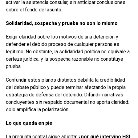
activar la asistencia consular, sin anticipar conclusiones
sobre el fondo del asunto.
Solidaridad, sospecha y prueba no son lo mismo
Exigir claridad sobre los motivos de una detención y
defender el debido proceso de cualquier persona es
legítimo. No obstante, la solidaridad política no equivale a
certeza jurídica, y la sospecha razonable no constituye
prueba.
Confundir estos planos distintos debilita la credibilidad
del debate público y puede terminar afectando la propia
estrategia de defensa del detenido. Difundir narrativas
concluyentes sin respaldo documental no aporta claridad:
solo amplifica la polarización.
Lo que queda en pie
La pregunta central sigue abierta:
¿por qué intervino HSI