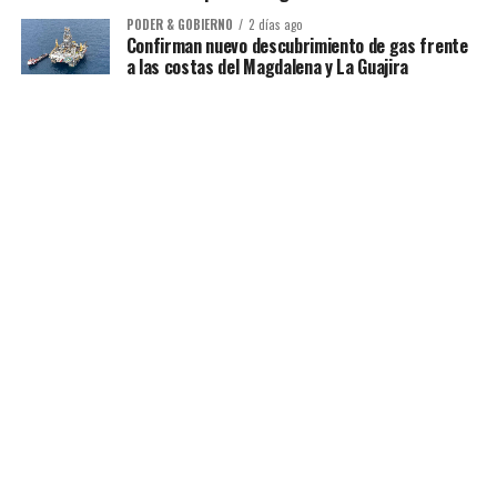
PODER & GOBIERNO
2 días ago
Confirman nuevo descubrimiento de gas frente
a las costas del Magdalena y La Guajira