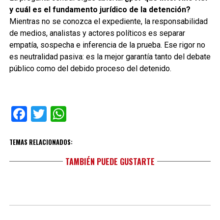
y cuál es el fundamento jurídico de la detención?
Mientras no se conozca el expediente, la responsabilidad
de medios, analistas y actores políticos es separar
empatía, sospecha e inferencia de la prueba. Ese rigor no
es neutralidad pasiva: es la mejor garantía tanto del debate
público como del debido proceso del detenido.
Facebook
Twitter
WhatsApp
TEMAS RELACIONADOS:
TAMBIÉN PUEDE GUSTARTE