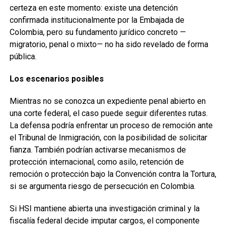
certeza en este momento: existe una detención
confirmada institucionalmente por la Embajada de
Colombia, pero su fundamento jurídico concreto —
migratorio, penal o mixto— no ha sido revelado de forma
pública.
Los escenarios posibles
Mientras no se conozca un expediente penal abierto en
una corte federal, el caso puede seguir diferentes rutas.
La defensa podría enfrentar un proceso de remoción ante
el Tribunal de Inmigración, con la posibilidad de solicitar
fianza. También podrían activarse mecanismos de
protección internacional, como asilo, retención de
remoción o protección bajo la Convención contra la Tortura,
si se argumenta riesgo de persecución en Colombia.
Si HSI mantiene abierta una investigación criminal y la
fiscalía federal decide imputar cargos, el componente