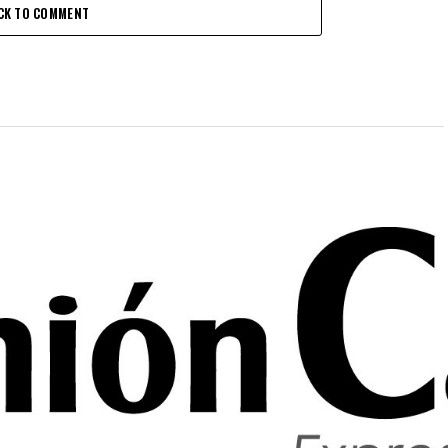
CK TO COMMENT