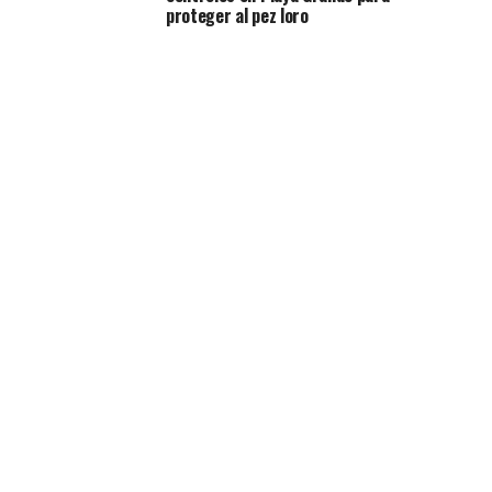
proteger al pez loro