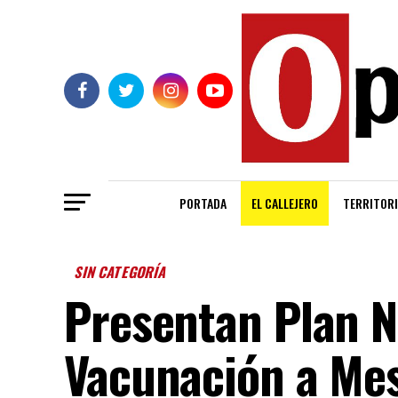
PORTADA
EL CALLEJERO
TERRITORI
SIN CATEGORÍA
Presentan Plan N
Vacunación a Me