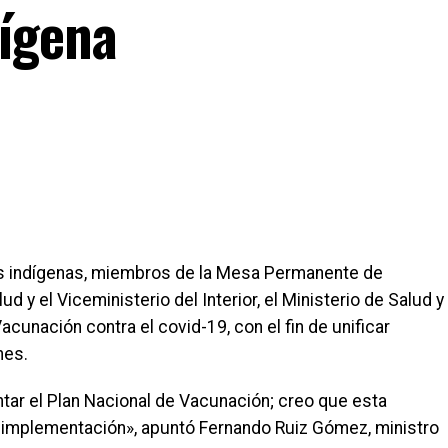
ígena
s indígenas, miembros de la Mesa Permanente de
y el Viceministerio del Interior, el Ministerio de Salud y
cunación contra el covid-19, con el fin de unificar
nes.
tar el Plan Nacional de Vacunación; creo que esta
 implementación», apuntó Fernando Ruiz Gómez, ministro