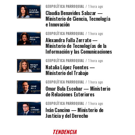
GEOPOLÍTICA PARROQUIAL
1 hora ago
Claudia Benavides Salazar —
Ministerio de Ciencia, Tecnología
e Innovación
GEOPOLÍTICA PARROQUIAL
1 hora ago
Alexandra Falla Zerrate —
Ministerio de Tecnologías de la
Información y las Comunicaciones
GEOPOLÍTICA PARROQUIAL
1 hora ago
Natalia López Fuentes —
Ministerio del Trabajo
GEOPOLÍTICA PARROQUIAL
1 hora ago
Omar Bula Escobar — Ministerio
de Relaciones Exteriores
GEOPOLÍTICA PARROQUIAL
1 hora ago
Iván Cancino — Ministerio de
Justicia y del Derecho
TENDENCIA